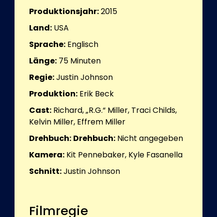
Produktionsjahr:
2015
Land:
USA
Sprache:
Englisch
Länge:
75
Minuten
Regie:
Justin Johnson
Produktion:
Erik Beck
Cast:
Richard, „R.G.“ Miller, Traci Childs,
Kelvin Miller, Effrem Miller
Drehbuch:
Drehbuch:
Nicht angegeben
Kamera:
Kit Pennebaker, Kyle Fasanella
Schnitt:
Justin Johnson
Filmregie