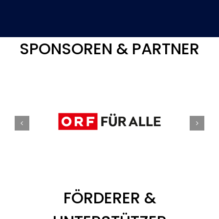
SPONSOREN & PARTNER
FÖRDERER &