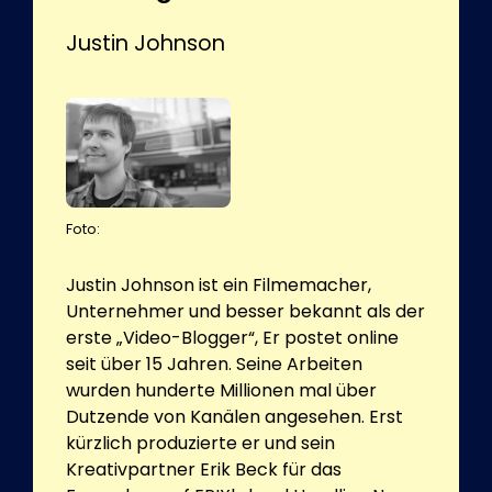
Justin Johnson
Foto:
Justin Johnson ist ein Filmemacher,
Unternehmer und besser bekannt als der
erste „Video-Blogger“, Er postet online
seit über 15 Jahren. Seine Arbeiten
wurden hunderte Millionen mal über
Dutzende von Kanälen angesehen. Erst
kürzlich produzierte er und sein
Kreativpartner Erik Beck für das