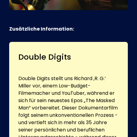
Zusätzliche Information:
Double Digits
Double Digits stellt uns Richard ‚R. G.‘
Miller vor, einem Low-Budget-
Filmemacher und YouTuber, während er
sich für sein neuestes Epos „The Masked
Man“ vorbereitet. Dieser Dokumentarfilm
folgt seinem unkonventionellen Prozess -
und vertieft sich in mehr als 35 Jahre
seiner persönlichen und beruflichen