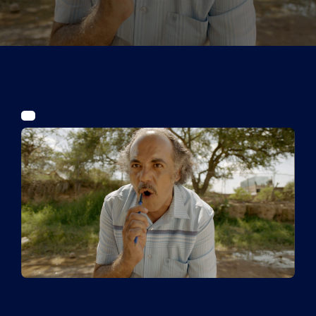
Tickets
Kurier Romy 2026