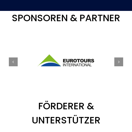
SPONSOREN & PARTNER
FÖRDERER &
UNTERSTÜTZER