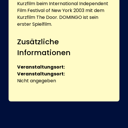
Kurzfilm beim International Independent
Film Festival of New York 2003 mit dem
Kurzfilm The Door. DOMINGO ist sein
erster Spielfilm.
Zusätzliche
Informationen
Veranstaltungsort:
Veranstaltungsort:
Nicht angegeben