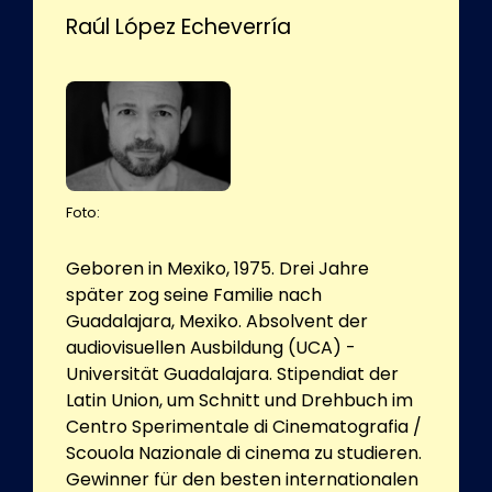
Raúl López Echeverría
Foto:
Geboren in Mexiko, 1975. Drei Jahre
später zog seine Familie nach
Guadalajara, Mexiko. Absolvent der
audiovisuellen Ausbildung (UCA) -
Universität Guadalajara. Stipendiat der
Latin Union, um Schnitt und Drehbuch im
Centro Sperimentale di Cinematografia /
Scouola Nazionale di cinema zu studieren.
Gewinner für den besten internationalen