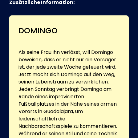
Zusätzliche Information:
DOMINGO
Als seine Frau ihn verlässt, will Domingo
beweisen, dass er nicht nur ein Versager
ist, der jede zweite Woche gefeuert wird.
Jetzt macht sich Domingo auf den Weg,
seinen Lebenstraum zu verwirklichen.
Jeden Sonntag verbringt Domingo am
Rande eines improvisierten
Fußballplatzes in der Nähe seines armen
Vororts in Guadalajara, um
leidenschaftlich die
Nachbarschaftsspiele zu kommentieren.
Während er seinen Stil und seine Technik