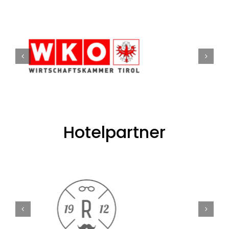
Hotelpartner