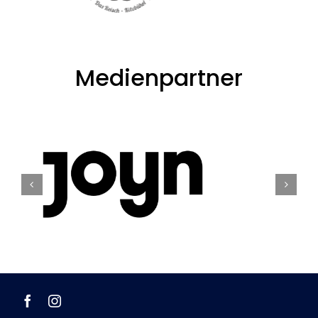
Medienpartner