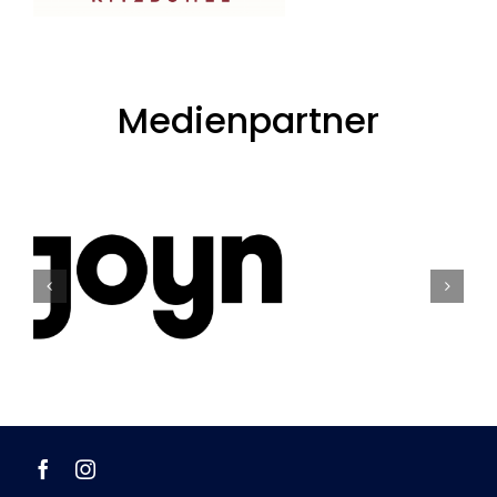
Medienpartner