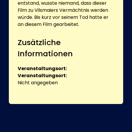
entstand, wusste niemand, dass dieser
Film zu Vilsmaiers Vermächtnis werden
würde. Bis kurz vor seinem Tod hatte er
an diesem Film gearbeitet.
Zusätzliche
Informationen
Veranstaltungsort:
Veranstaltungsort:
Nicht angegeben