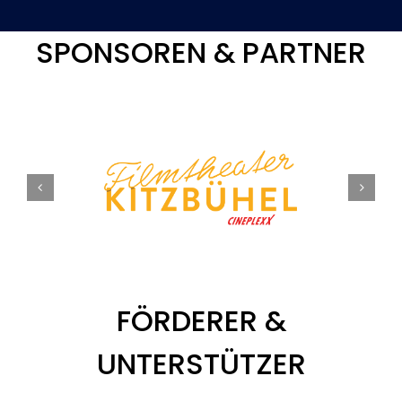
SPONSOREN & PARTNER
FÖRDERER &
UNTERSTÜTZER