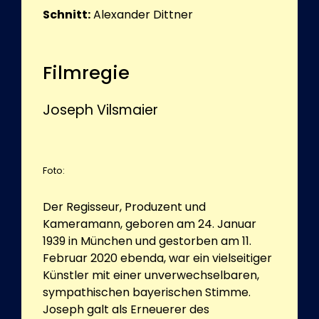
Schnitt:
Alexander Dittner
Filmregie
Joseph Vilsmaier
Foto:
Der Regisseur, Produzent und
Kameramann, geboren am 24. Januar
1939 in München und gestorben am 11.
Februar 2020 ebenda, war ein vielseitiger
Künstler mit einer unverwechselbaren,
sympathischen bayerischen Stimme.
Joseph galt als Erneuerer des