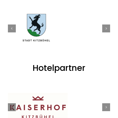
Hotelpartner