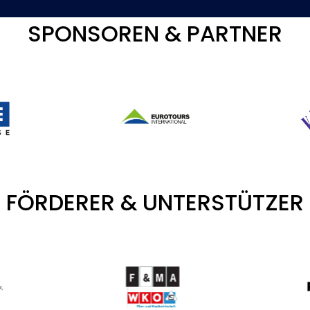
SPONSOREN & PARTNER
FÖRDERER & UNTERSTÜTZER