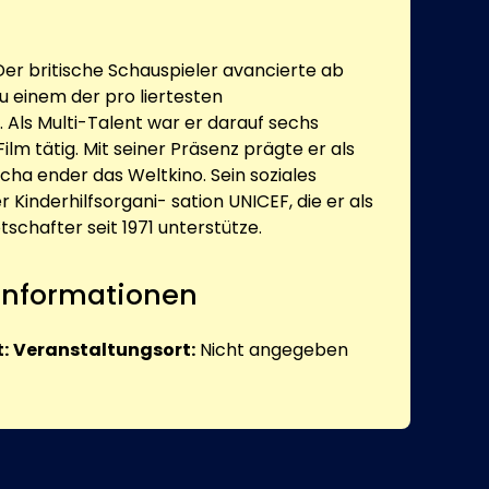
er britische Schauspieler avancierte ab
u einem der pro liertesten
 Als Multi-Talent war er darauf sechs
ilm tätig. Mit seiner Präsenz prägte er als
cha ender das Weltkino. Sein soziales
Kinderhilfsorgani- sation UNICEF, die er als
schafter seit 1971 unterstütze.
 Informationen
:
Veranstaltungsort:
Nicht angegeben