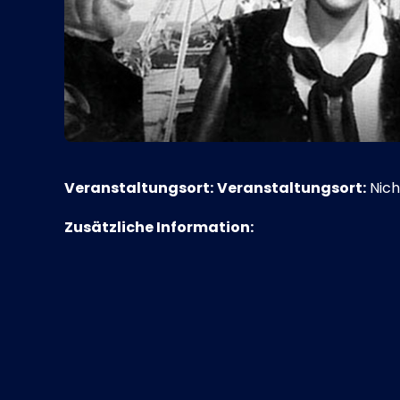
Veranstaltungsort:
Veranstaltungsort:
Nich
Zusätzliche Information: