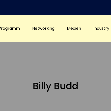
Programm
Networking
Medien
Industry
Billy Budd