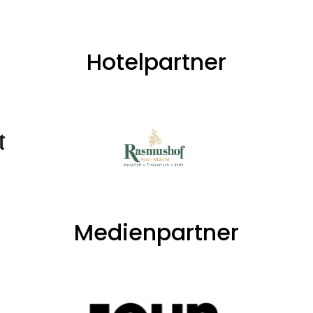
Hotelpartner
Medienpartner