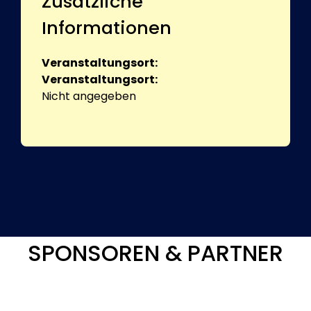
Zusätzliche
Informationen
Veranstaltungsort:
Veranstaltungsort:
Nicht angegeben
SPONSOREN & PARTNER