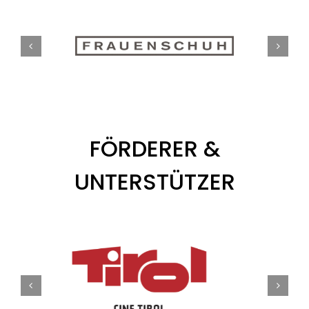
FÖRDERER &
UNTERSTÜTZER