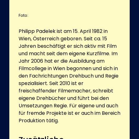
Foto:
Philipp Padelek ist am 15. April 1982 in
Wien, Österreich geboren. Seit ca. 15
Jahren beschäftigt er sich aktiv mit Film
und macht seit dem eigene Kurzfilme. Im
Jahr 2006 hat er die Ausbildung am
Filmcollege in Wien begonnen und sich in
den Fachrichtungen Drehbuch und Regie
spezialisiert. Seit 2010 ist er
freischaffender Filmemacher, schreibt
eigene Drehbücher und führt bei den
Umsetzungen Regie. Für eigene und auch
für fremde Projekte ist er auch im Bereich
Produktion tätig.