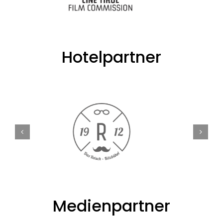
Hotelpartner
Medienpartner