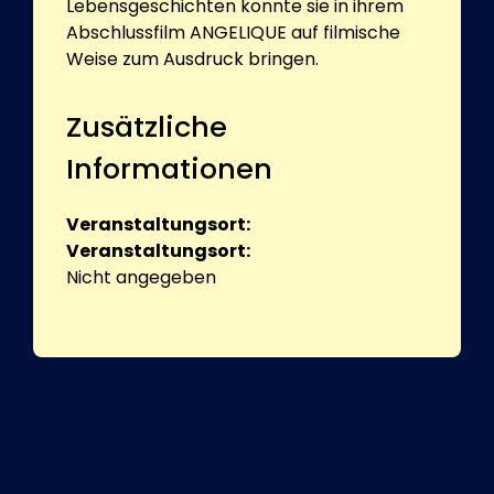
Lebensgeschichten konnte sie in ihrem
Abschlussfilm ANGELIQUE auf filmische
Weise zum Ausdruck bringen.
Zusätzliche
Informationen
Veranstaltungsort:
Veranstaltungsort:
Nicht angegeben