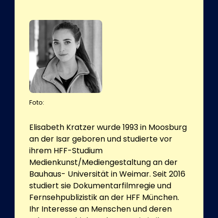
Foto:
Elisabeth Kratzer wurde 1993 in Moosburg
an der Isar geboren und studierte vor
ihrem HFF-Studium
Medienkunst/Mediengestaltung an der
Bauhaus- Universität in Weimar. Seit 2016
studiert sie Dokumentarfilmregie und
Fernsehpublizistik an der HFF München.
Ihr Interesse an Menschen und deren