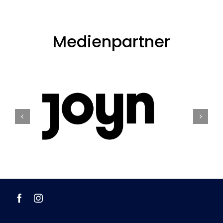
Medienpartner