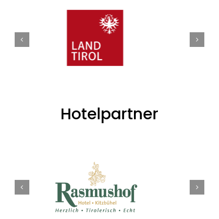
Hotelpartner