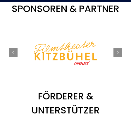
SPONSOREN & PARTNER
FÖRDERER &
UNTERSTÜTZER