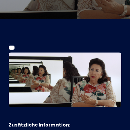
Tickets
Kurier Romy 2026
Zusätzliche Information: