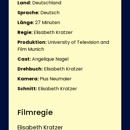
Land:
Deutschland
Sprache:
Deutsch
Länge:
27
Minuten
Regie:
Elisabeth Kratzer
Produktion:
University of Television and
Film Munich
Cast:
Angelique Nagel
Drehbuch:
Elisabeth Kratzer
Kamera:
Pius Neumaier
Schnitt:
Elisabeth Kratzer
Filmregie
Elisabeth Kratzer