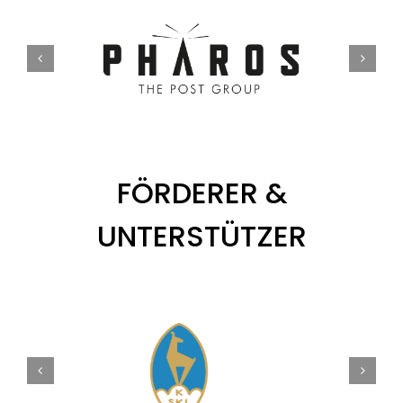
FÖRDERER &
UNTERSTÜTZER