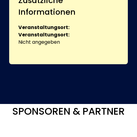
Zusätzliche
Informationen
Veranstaltungsort:
Veranstaltungsort:
Nicht angegeben
SPONSOREN & PARTNER