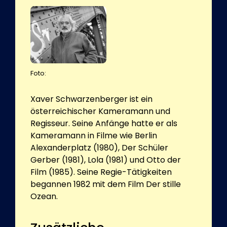
Foto:
Xaver Schwarzenberger ist ein
österreichischer Kameramann und
Regisseur. Seine Anfänge hatte er als
Kameramann in Filme wie Berlin
Alexanderplatz (1980), Der Schüler
Gerber (1981), Lola (1981) und Otto der
Film (1985). Seine Regie-Tätigkeiten
begannen 1982 mit dem Film Der stille
Ozean.