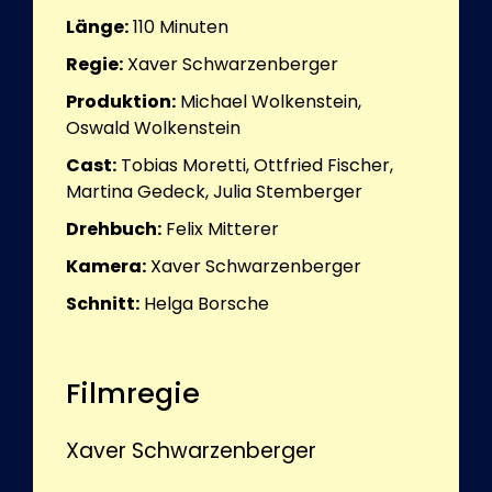
Länge:
110
Minuten
Regie:
Xaver Schwarzenberger
Produktion:
Michael Wolkenstein,
Oswald Wolkenstein
Cast:
Tobias Moretti, Ottfried Fischer,
Martina Gedeck, Julia Stemberger
Drehbuch:
Felix Mitterer
Kamera:
Xaver Schwarzenberger
Schnitt:
Helga Borsche
Filmregie
Xaver Schwarzenberger