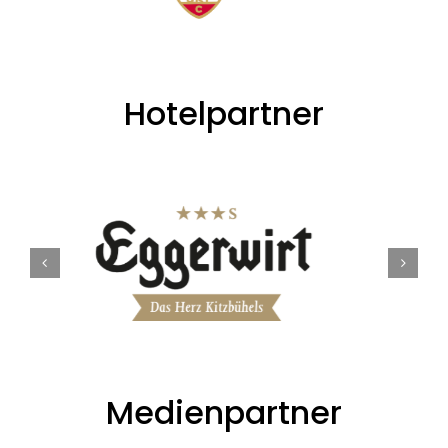
Hotelpartner
Medienpartner