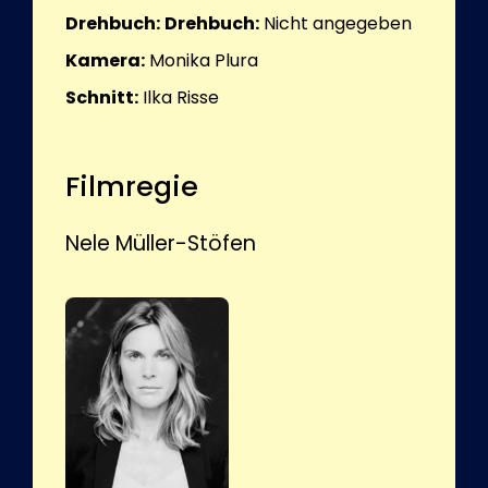
Drehbuch:
Drehbuch:
Nicht angegeben
Kamera:
Monika Plura
Schnitt:
Ilka Risse
Filmregie
Nele Müller-Stöfen