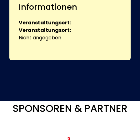
Informationen
Veranstaltungsort:
Veranstaltungsort:
Nicht angegeben
SPONSOREN & PARTNER