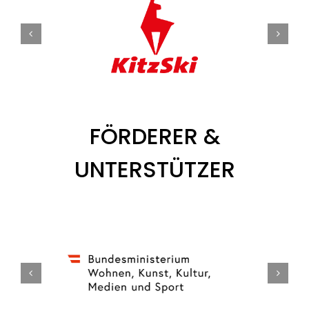
FÖRDERER &
UNTERSTÜTZER