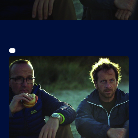
Tickets
Kurier Romy 2026