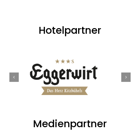
Hotelpartner
Medienpartner