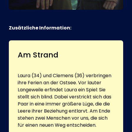
Zusätzliche Information:
Am Strand
Laura (34) und Clemens (36) verbringen
ihre Ferien an der Ostsee. Vor lauter
Langeweile erfindet Laura ein Spiel: Sie
stellt sich blind. Dabei verstrickt sich das
Paar in eine immer größere Lüge, die die
Leere ihrer Beziehung entlarvt. Am Ende
stehen zwei Menschen vor uns, die sich
für einen neuen Weg entscheiden.