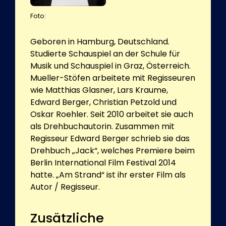
Foto:
Geboren in Hamburg, Deutschland.
Studierte Schauspiel an der Schule für
Musik und Schauspiel in Graz, Österreich.
Mueller-Stöfen arbeitete mit Regisseuren
wie Matthias Glasner, Lars Kraume,
Edward Berger, Christian Petzold und
Oskar Roehler. Seit 2010 arbeitet sie auch
als Drehbuchautorin. Zusammen mit
Regisseur Edward Berger schrieb sie das
Drehbuch „Jack“, welches Premiere beim
Berlin International Film Festival 2014
hatte. „Am Strand“ ist ihr erster Film als
Autor / Regisseur.
Zusätzliche