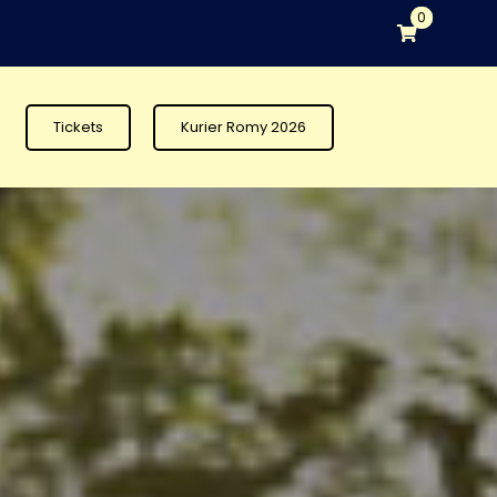
0
Tickets
Kurier Romy 2026