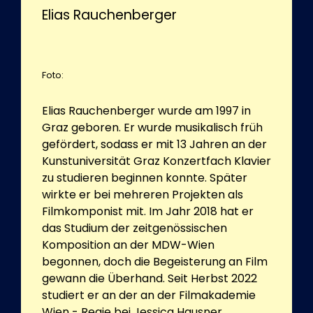
Elias Rauchenberger
Foto:
Elias Rauchenberger wurde am 1997 in
Graz geboren. Er wurde musikalisch früh
gefördert, sodass er mit 13 Jahren an der
Kunstuniversität Graz Konzertfach Klavier
zu studieren beginnen konnte. Später
wirkte er bei mehreren Projekten als
Filmkomponist mit. Im Jahr 2018 hat er
das Studium der zeitgenössischen
Komposition an der MDW-Wien
begonnen, doch die Begeisterung an Film
gewann die Überhand. Seit Herbst 2022
studiert er an der an der Filmakademie
Wien - Regie bei Jessica Hausner.