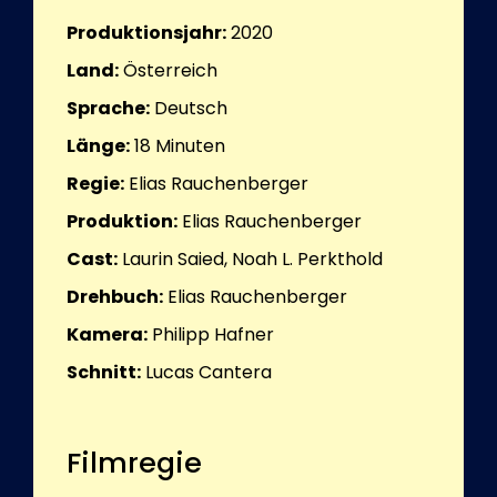
Produktionsjahr:
2020
Land:
Österreich
Sprache:
Deutsch
Länge:
18
Minuten
Regie:
Elias Rauchenberger
Produktion:
Elias Rauchenberger
Cast:
Laurin Saied, Noah L. Perkthold
Drehbuch:
Elias Rauchenberger
Kamera:
Philipp Hafner
Schnitt:
Lucas Cantera
Filmregie