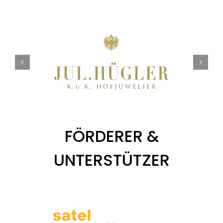
FÖRDERER &
UNTERSTÜTZER