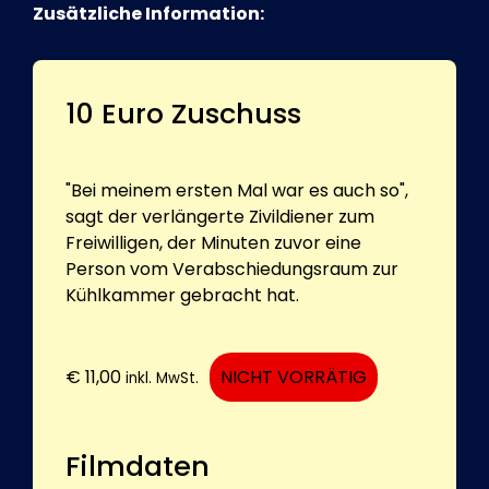
Zusätzliche Information:
10 Euro Zuschuss
"Bei meinem ersten Mal war es auch so",
sagt der verlängerte Zivildiener zum
Freiwilligen, der Minuten zuvor eine
Person vom Verabschiedungsraum zur
Kühlkammer gebracht hat.
€
11,00
NICHT VORRÄTIG
inkl. MwSt.
Filmdaten