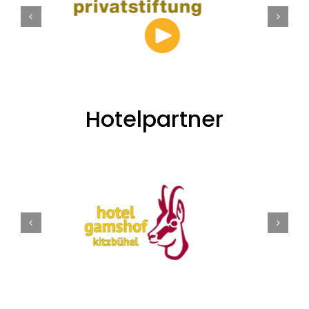
Hotelpartner