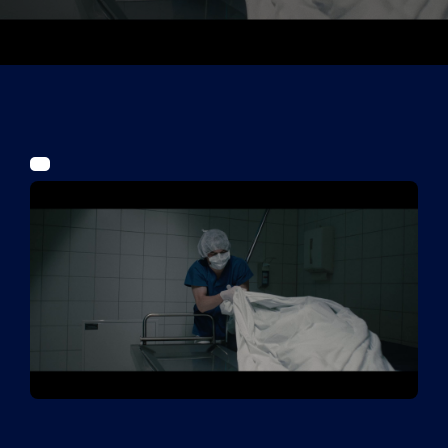
Tickets
Kurier Romy 2026