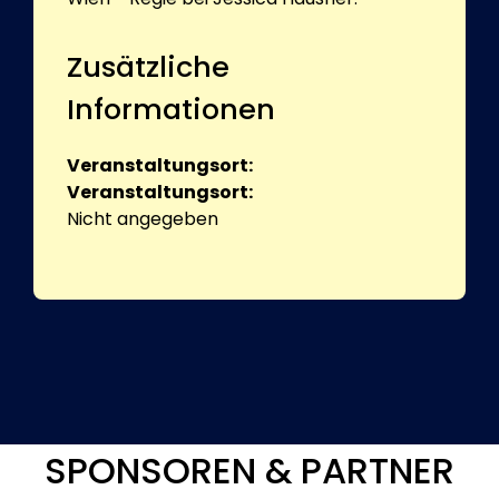
Zusätzliche
Informationen
Veranstaltungsort:
Veranstaltungsort:
Nicht angegeben
SPONSOREN & PARTNER