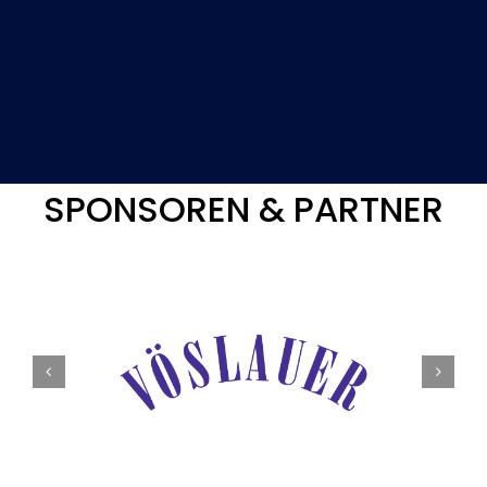
SPONSOREN & PARTNER