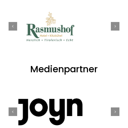
Medienpartner