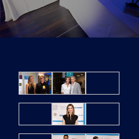
Tickets
Kurier Romy 2026