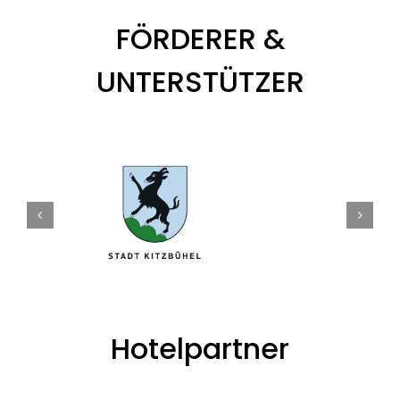
FÖRDERER &
UNTERSTÜTZER
Hotelpartner