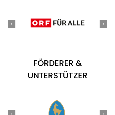
FÖRDERER &
UNTERSTÜTZER