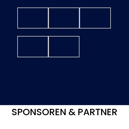
SPONSOREN & PARTNER