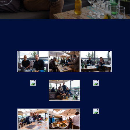
Tickets
Kurier Romy 2026