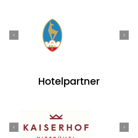
Hotelpartner