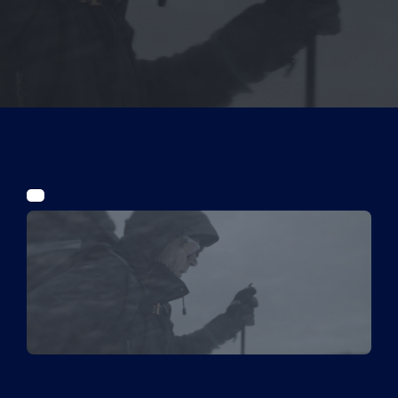
Tickets
Kurier Romy 2026