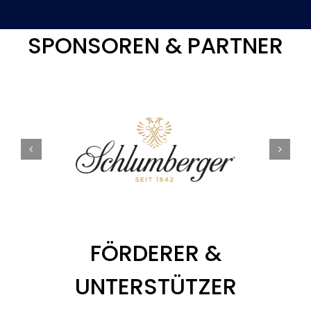
SPONSOREN & PARTNER
FÖRDERER &
UNTERSTÜTZER