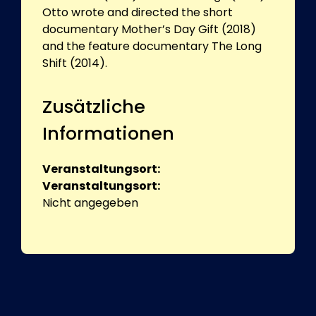
Otto wrote and directed the short
documentary Mother’s Day Gift (2018)
and the feature documentary The Long
Shift (2014).
Zusätzliche
Informationen
Veranstaltungsort:
Veranstaltungsort:
Nicht angegeben