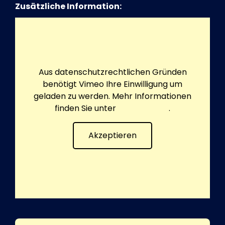
Zusätzliche Information:
Aus datenschutzrechtlichen Gründen
benötigt Vimeo Ihre Einwilligung um
geladen zu werden. Mehr Informationen
finden Sie unter
Datenschutz
.
Akzeptieren