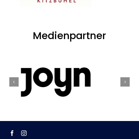
Medienpartner