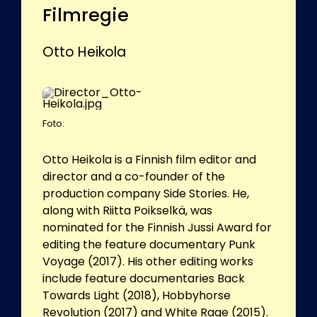
Filmregie
Otto Heikola
Foto:
Otto Heikola is a Finnish film editor and
director and a co-founder of the
production company Side Stories. He,
along with Riitta Poikselkä, was
nominated for the Finnish Jussi Award for
editing the feature documentary Punk
Voyage (2017). His other editing works
include feature documentaries Back
Towards Light (2018), Hobbyhorse
Revolution (2017) and White Rage (2015).