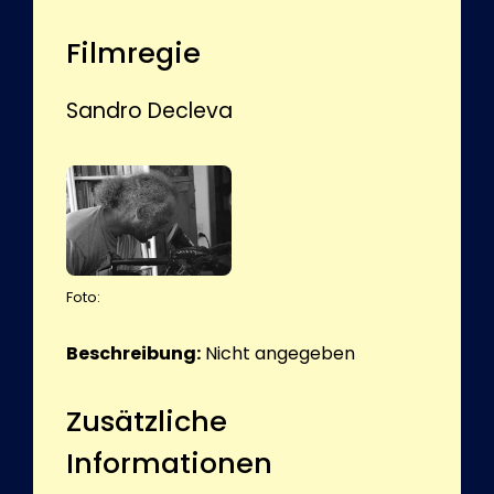
Filmregie
Sandro Decleva
Foto:
Beschreibung:
Nicht angegeben
Zusätzliche
Informationen