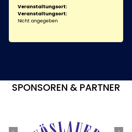
Veranstaltungsort:
Veranstaltungsort:
Nicht angegeben
SPONSOREN & PARTNER