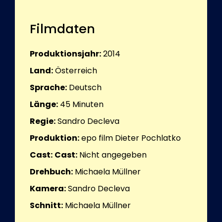
Filmdaten
Produktionsjahr:
2014
Land:
Österreich
Sprache:
Deutsch
Länge:
45
Minuten
Regie:
Sandro Decleva
Produktion:
epo film Dieter Pochlatko
Cast:
Cast:
Nicht angegeben
Drehbuch:
Michaela Müllner
Kamera:
Sandro Decleva
Schnitt:
Michaela Müllner