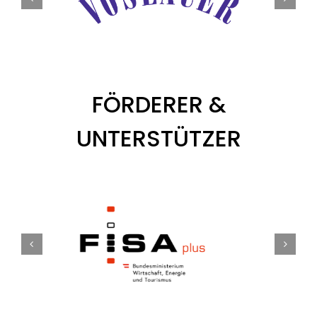
FÖRDERER &
UNTERSTÜTZER