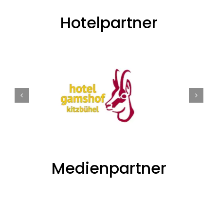
Hotelpartner
Medienpartner