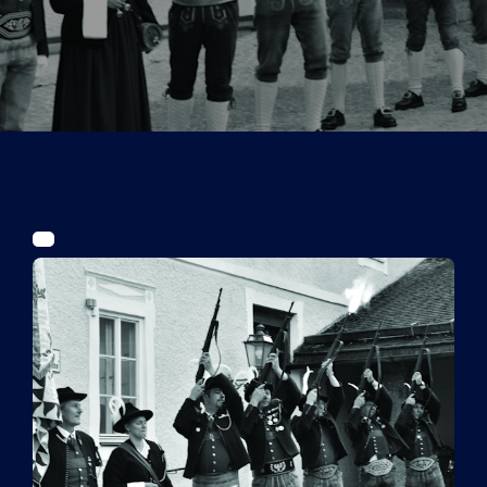
Tickets
Kurier Romy 2026