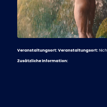
Veranstaltungsort:
Veranstaltungsort:
Nich
Zusätzliche Information: