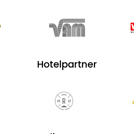
Hotelpartner