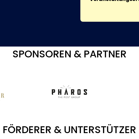
SPONSOREN & PARTNER
FÖRDERER & UNTERSTÜTZER