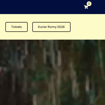
0
Tickets
Kurier Romy 2026