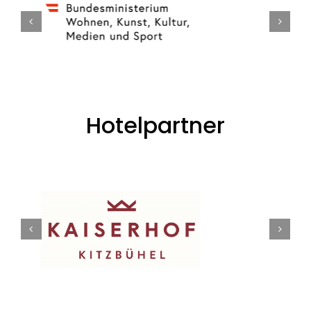
Hotelpartner