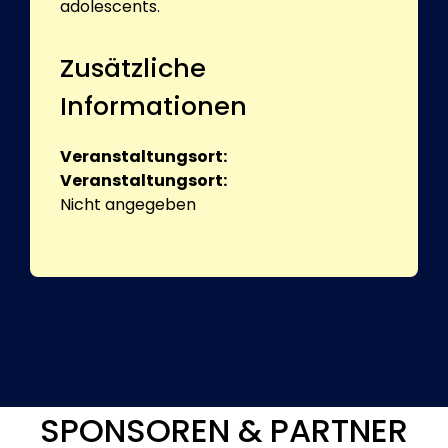
adolescents.
Zusätzliche
Informationen
Veranstaltungsort:
Veranstaltungsort:
Nicht angegeben
SPONSOREN & PARTNER