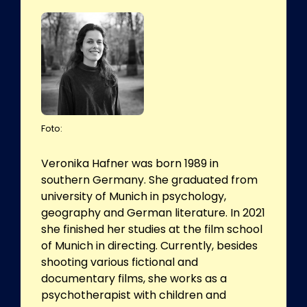
Foto:
Veronika Hafner was born 1989 in
southern Germany. She graduated from
university of Munich in psychology,
geography and German literature. In 2021
she finished her studies at the film school
of Munich in directing. Currently, besides
shooting various fictional and
documentary films, she works as a
psychotherapist with children and