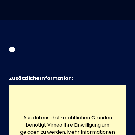
Tickets
Kurier Romy 2026
Zusätzliche Information:
Aus datenschutzrechtlichen Gründen
benötigt Vimeo Ihre Einwilligung um
geladen zu werden. Mehr Informationen