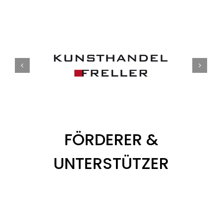
FÖRDERER &
UNTERSTÜTZER