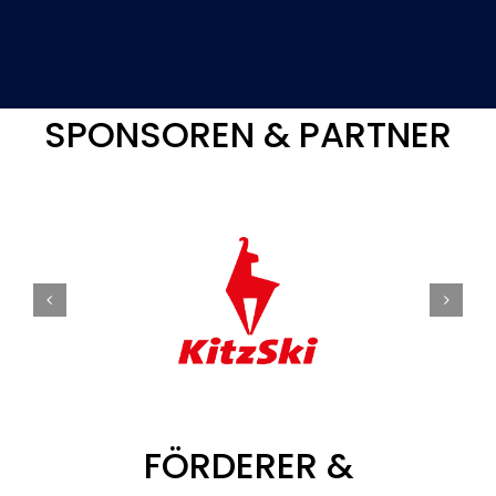
SPONSOREN & PARTNER
FÖRDERER &