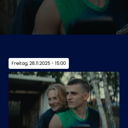
Tickets
Kurier Romy 2026
Freitag, 28.11.2025 - 15:00