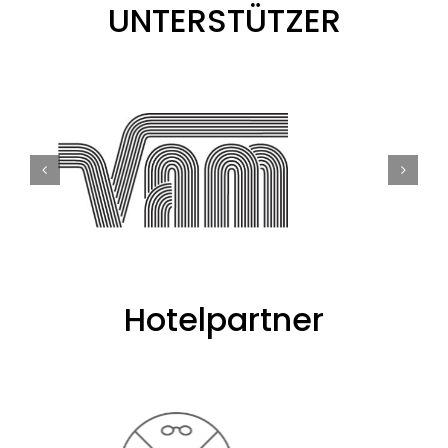
UNTERSTÜTZER
Hotelpartner