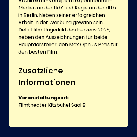
Architektur-Vordiplom experimentelle
Medien an der UdK und Regie an der dffb
in Berlin. Neben seiner erfolgreichen
Arbeit in der Werbung gewann sein
Debütfilm Ungeduld des Herzens 2025,
neben den Auszeichnungen für beide
Hauptdarsteller, den Max Ophüls Preis für
den besten Film.
Zusätzliche
Informationen
Veranstaltungsort:
Filmtheater Kitzbühel Saal B