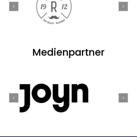
Medienpartner