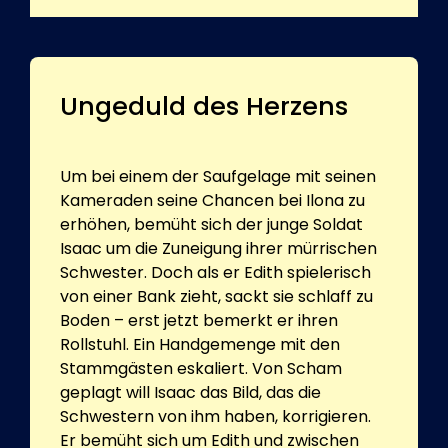
Ungeduld des Herzens
Um bei einem der Saufgelage mit seinen
Kameraden seine Chancen bei Ilona zu
erhöhen, bemüht sich der junge Soldat
Isaac um die Zuneigung ihrer mürrischen
Schwester. Doch als er Edith spielerisch
von einer Bank zieht, sackt sie schlaff zu
Boden – erst jetzt bemerkt er ihren
Rollstuhl. Ein Handgemenge mit den
Stammgästen eskaliert. Von Scham
geplagt will Isaac das Bild, das die
Schwestern von ihm haben, korrigieren.
Er bemüht sich um Edith und zwischen