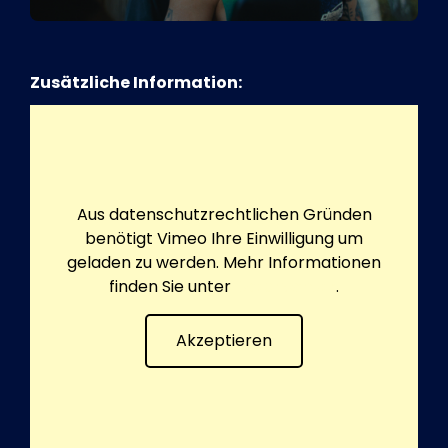
Zusätzliche Information:
Aus datenschutzrechtlichen Gründen
benötigt Vimeo Ihre Einwilligung um
geladen zu werden. Mehr Informationen
finden Sie unter
Datenschutz
.
Akzeptieren