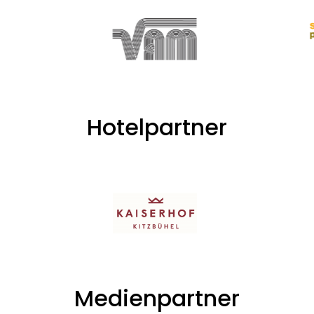
Hotelpartner
Medienpartner