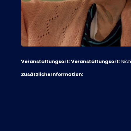
Veranstaltungsort:
Veranstaltungsort:
Nich
Zusätzliche Information: