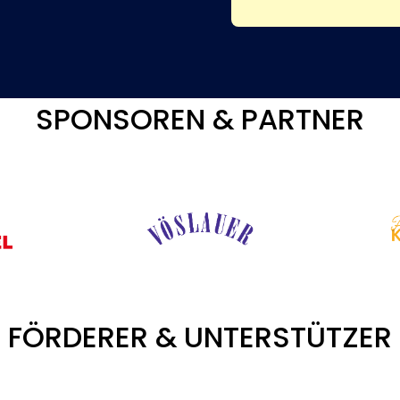
SPONSOREN & PARTNER
FÖRDERER & UNTERSTÜTZER