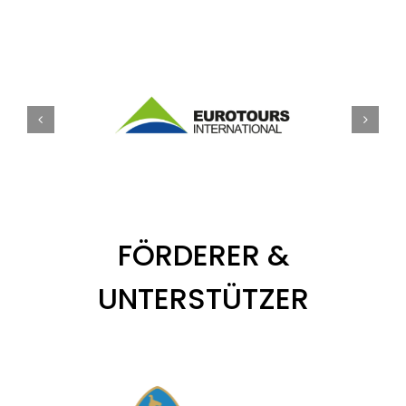
FÖRDERER &
UNTERSTÜTZER