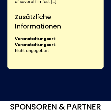
of several filmfest [...]
Zusätzliche
Informationen
Veranstaltungsort:
Veranstaltungsort:
Nicht angegeben
SPONSOREN & PARTNER