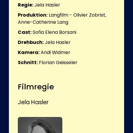
Regie:
Jela Hasler
Produktion:
Langfilm - Olivier Zobrist,
Anne-Catherine Lang
Cast:
Sofia Elena Borsani
Drehbuch:
Jela Hasler
Kamera:
Andi Widmer
Schnitt:
Florian Geisseler
Filmregie
Jela Hasler