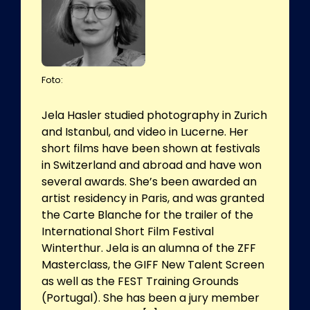
Foto:
Jela Hasler studied photography in Zurich
and Istanbul, and video in Lucerne. Her
short films have been shown at festivals
in Switzerland and abroad and have won
several awards. She’s been awarded an
artist residency in Paris, and was granted
the Carte Blanche for the trailer of the
International Short Film Festival
Winterthur. Jela is an alumna of the ZFF
Masterclass, the GIFF New Talent Screen
as well as the FEST Training Grounds
(Portugal). She has been a jury member