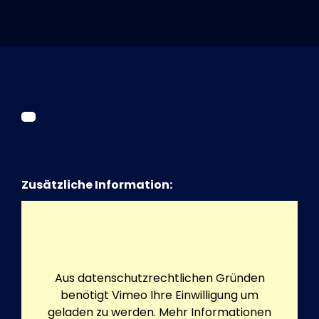
Tickets
Kurier Romy 2026
Zusätzliche Information:
Aus datenschutzrechtlichen Gründen
benötigt Vimeo Ihre Einwilligung um
geladen zu werden. Mehr Informationen