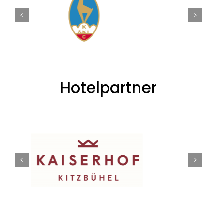
Hotelpartner