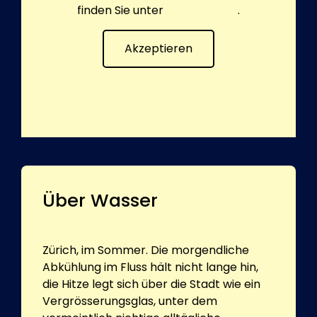
finden Sie unter
Datenschutz
.
Akzeptieren
Über Wasser
Zürich, im Sommer. Die morgendliche
Abkühlung im Fluss hält nicht lange hin,
die Hitze legt sich über die Stadt wie ein
Vergrösserungsglas, unter dem