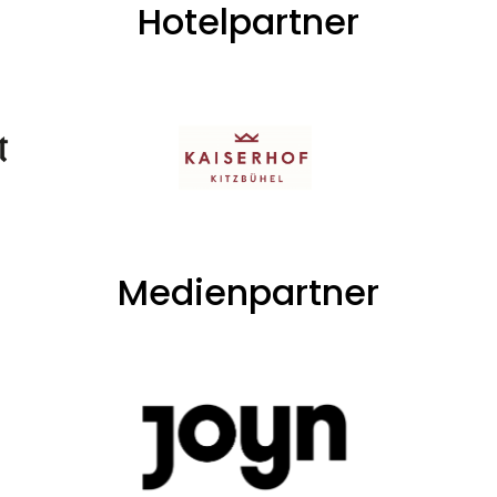
Hotelpartner
Medienpartner