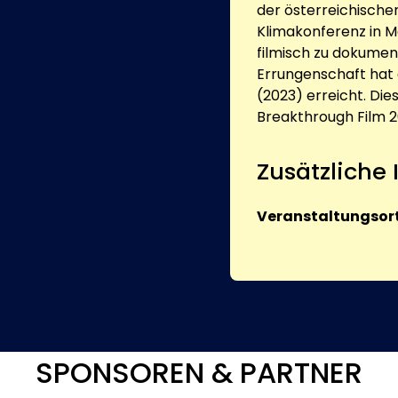
der österreichische
Klimakonferenz in M
filmisch zu dokument
Errungenschaft hat 
(2023) erreicht. Dies
Breakthrough Film 2
Zusätzliche
Veranstaltungsort
SPONSOREN & PARTNER