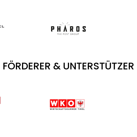
FÖRDERER & UNTERSTÜTZER