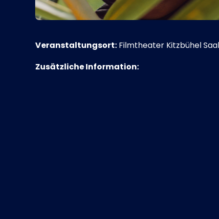
Veranstaltungsort:
Filmtheater Kitzbühel Saal
Zusätzliche Information: