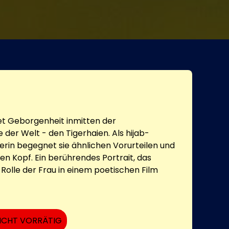
et Geborgenheit inmitten der
 der Welt - den Tigerhaien. Als hijab-
rin begegnet sie ähnlichen Vorurteilen und
den Kopf. Ein berührendes Portrait, das
Rolle der Frau in einem poetischen Film
ICHT VORRÄTIG