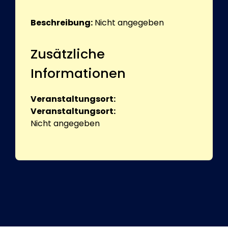
Beschreibung:
Nicht angegeben
Zusätzliche
Informationen
Veranstaltungsort:
Veranstaltungsort:
Nicht angegeben