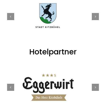
Hotelpartner