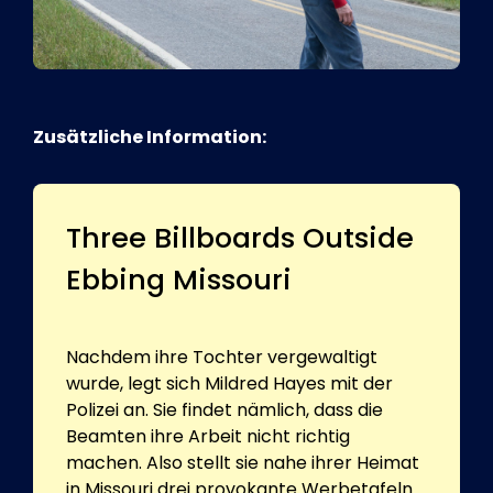
Zusätzliche Information:
Three Billboards Outside
Ebbing Missouri
Nachdem ihre Tochter vergewaltigt
wurde, legt sich Mildred Hayes mit der
Polizei an. Sie findet nämlich, dass die
Beamten ihre Arbeit nicht richtig
machen. Also stellt sie nahe ihrer Heimat
in Missouri drei provokante Werbetafeln