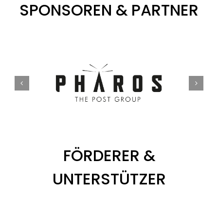
SPONSOREN & PARTNER
FÖRDERER &
UNTERSTÜTZER