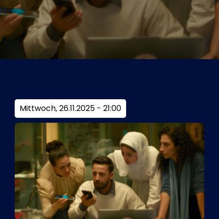
Tickets
Kurier Romy 2026
Mittwoch, 26.11.2025 - 21:00