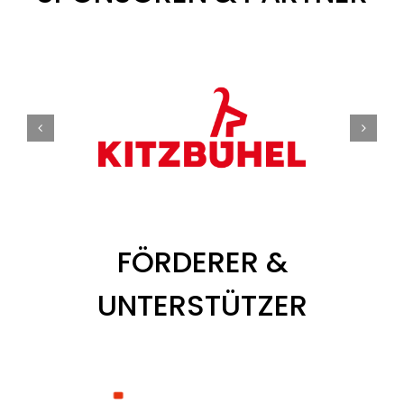
FÖRDERER &
UNTERSTÜTZER