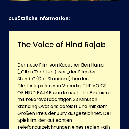
Zusätzliche Information:
The Voice of Hind Rajab
Der neue Film von Kaouther Ben Hania
(„Olfas Töchter“) war „der Film der
Stunde“ (Der Standard) bei den
Filmfestspielen von Venedig. THE VOICE
OF HIND RAJAB wurde nach der Premiere
mit rekordverdächtigen 23 Minuten
Standing Ovations gefeiert und mit dem
Großen Preis der Jury ausgezeichnet. Der
Spielfilm, der auf echten
Telefonaufzeichnungen eines realen Falls