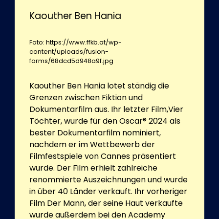
Kaouther Ben Hania
Foto: https://www.ffkb.at/wp-
content/uploads/fusion-
forms/68dcd5d948a9f.jpg
Kaouther Ben Hania lotet ständig die
Grenzen zwischen Fiktion und
Dokumentarfilm aus. Ihr letzter Film,Vier
Töchter, wurde für den Oscar® 2024 als
bester Dokumentarfilm nominiert,
nachdem er im Wettbewerb der
Filmfestspiele von Cannes präsentiert
wurde. Der Film erhielt zahlreiche
renommierte Auszeichnungen und wurde
in über 40 Länder verkauft. Ihr vorheriger
Film Der Mann, der seine Haut verkaufte
wurde außerdem bei den Academy