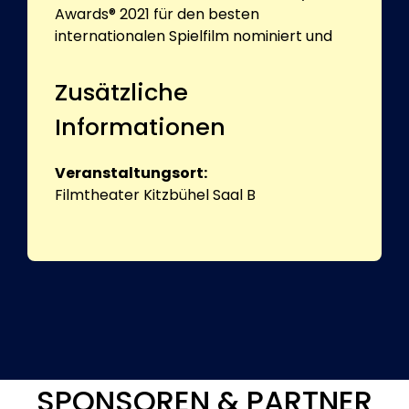
Awards® 2021 für den besten
internationalen Spielfilm nominiert und
Zusätzliche
Informationen
Veranstaltungsort:
Filmtheater Kitzbühel Saal B
SPONSOREN & PARTNER