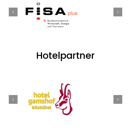
Hotelpartner