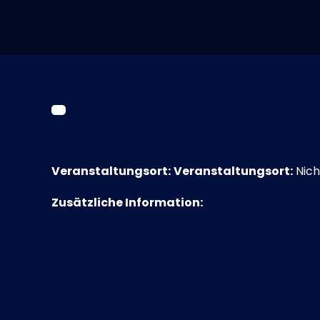
Veranstaltungsort:
Veranstaltungsort:
Nich
Zusätzliche Information: