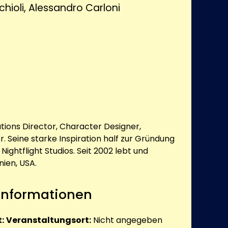
hioli, Alessandro Carloni
tions Director, Character Designer,
. Seine starke Inspiration half zur Gründung
Nightflight Studios. Seit 2002 lebt und
nien, USA.
 Informationen
:
Veranstaltungsort:
Nicht angegeben