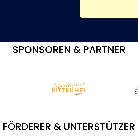
SPONSOREN & PARTNER
FÖRDERER & UNTERSTÜTZER