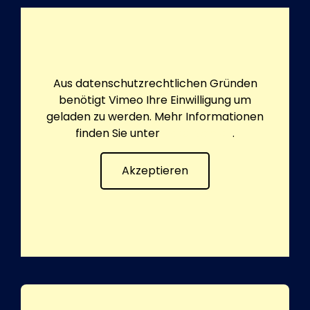
Aus datenschutzrechtlichen Gründen
benötigt Vimeo Ihre Einwilligung um
geladen zu werden. Mehr Informationen
finden Sie unter
Datenschutz
.
Akzeptieren