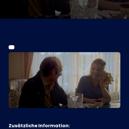
Tickets
Kurier Romy 2026
Zusätzliche Information: