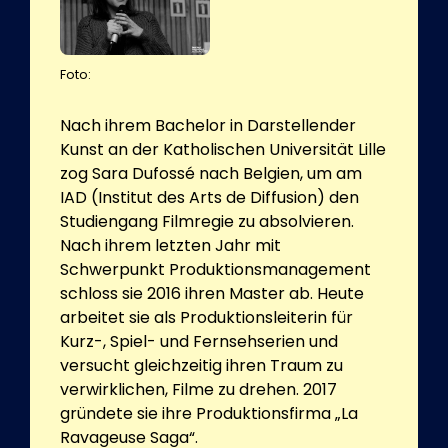
Foto:
Nach ihrem Bachelor in Darstellender
Kunst an der Katholischen Universität Lille
zog Sara Dufossé nach Belgien, um am
IAD (Institut des Arts de Diffusion) den
Studiengang Filmregie zu absolvieren.
Nach ihrem letzten Jahr mit
Schwerpunkt Produktionsmanagement
schloss sie 2016 ihren Master ab. Heute
arbeitet sie als Produktionsleiterin für
Kurz-, Spiel- und Fernsehserien und
versucht gleichzeitig ihren Traum zu
verwirklichen, Filme zu drehen. 2017
gründete sie ihre Produktionsfirma „La
Ravageuse Saga“.