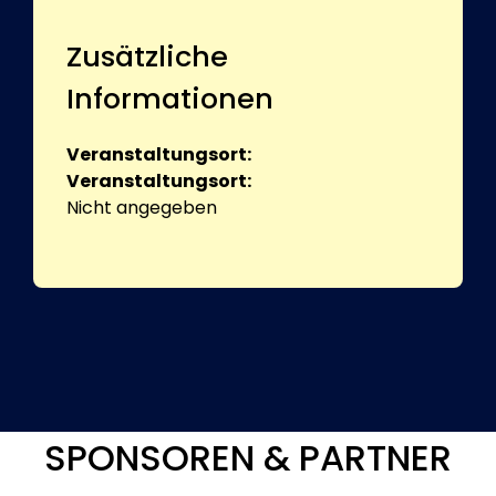
Zusätzliche
Informationen
Veranstaltungsort:
Veranstaltungsort:
Nicht angegeben
SPONSOREN & PARTNER