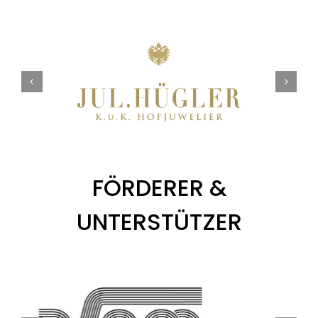
FÖRDERER &
UNTERSTÜTZER