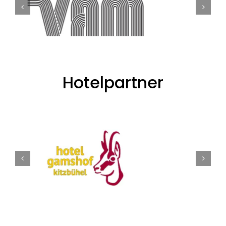
Hotelpartner