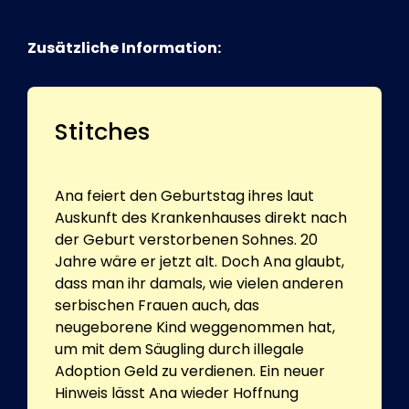
Zusätzliche Information:
Stitches
Ana feiert den Geburtstag ihres laut
Auskunft des Krankenhauses direkt nach
der Geburt verstorbenen Sohnes. 20
Jahre wäre er jetzt alt. Doch Ana glaubt,
dass man ihr damals, wie vielen anderen
serbischen Frauen auch, das
neugeborene Kind weggenommen hat,
um mit dem Säugling durch illegale
Adoption Geld zu verdienen. Ein neuer
Hinweis lässt Ana wieder Hoffnung