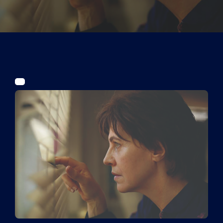
Tickets
Kurier Romy 2026