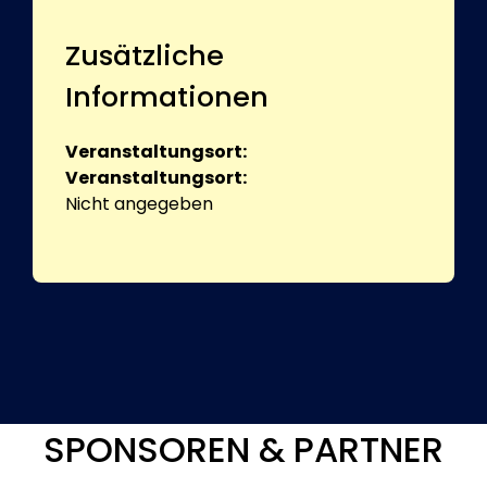
Zusätzliche
Informationen
Veranstaltungsort:
Veranstaltungsort:
Nicht angegeben
SPONSOREN & PARTNER