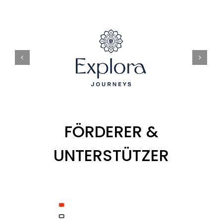
FÖRDERER &
UNTERSTÜTZER