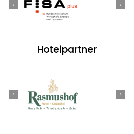
Hotelpartner