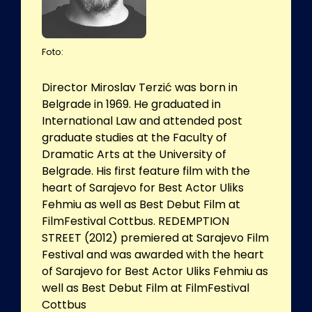
Foto:
Director Miroslav Terzić was born in
Belgrade in 1969. He graduated in
International Law and attended post
graduate studies at the Faculty of
Dramatic Arts at the University of
Belgrade. His first feature film with the
heart of Sarajevo for Best Actor Uliks
Fehmiu as well as Best Debut Film at
FilmFestival Cottbus. REDEMPTION
STREET (2012) premiered at Sarajevo Film
Festival and was awarded with the heart
of Sarajevo for Best Actor Uliks Fehmiu as
well as Best Debut Film at FilmFestival
Cottbus