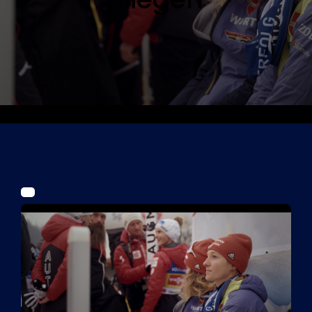
Tickets
Kurier Romy 2026