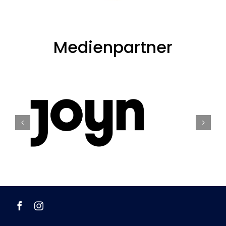
Medienpartner