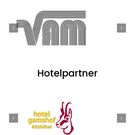
Hotelpartner