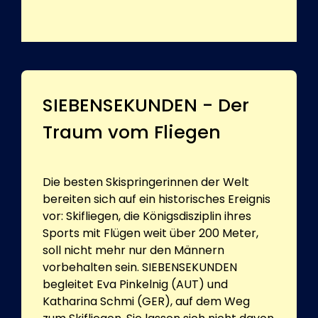
SIEBENSEKUNDEN - Der
Traum vom Fliegen
Die besten Skispringerinnen der Welt
bereiten sich auf ein historisches Ereignis
vor: Skifliegen, die Königsdisziplin ihres
Sports mit Flügen weit über 200 Meter,
soll nicht mehr nur den Männern
vorbehalten sein. SIEBENSEKUNDEN
begleitet Eva Pinkelnig (AUT) und
Katharina Schmi (GER), auf dem Weg