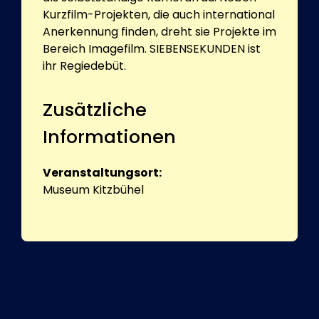
Kurzfilm-Projekten, die auch international
Anerkennung finden, dreht sie Projekte im
Bereich Imagefilm. SIEBENSEKUNDEN ist
ihr Regiedebüt.
Zusätzliche
Informationen
Veranstaltungsort:
Museum Kitzbühel