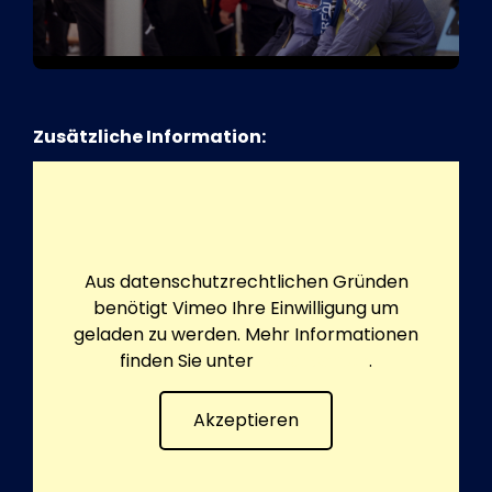
Zusätzliche Information:
Aus datenschutzrechtlichen Gründen
benötigt Vimeo Ihre Einwilligung um
geladen zu werden. Mehr Informationen
finden Sie unter
Datenschutz
.
Akzeptieren