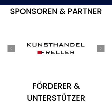
SPONSOREN & PARTNER
FÖRDERER &
UNTERSTÜTZER