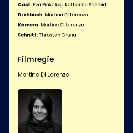
Cast:
Eva Pinkelnig, Katharina Schmid
Drehbuch:
Martina Di Lorenzo
Kamera:
Martina Di Lorenzo
Schnitt:
Throsten Gruna
Filmregie
Martina Di Lorenzo