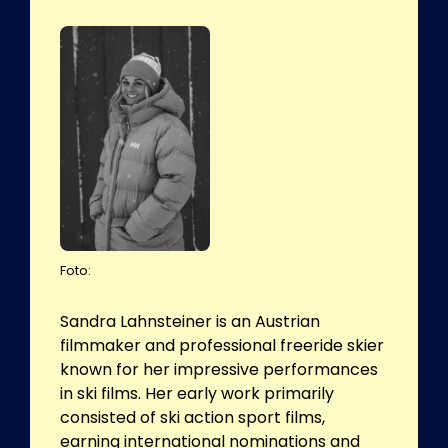
Foto:
Sandra Lahnsteiner is an Austrian
filmmaker and professional freeride skier
known for her impressive performances
in ski films. Her early work primarily
consisted of ski action sport films,
earning international nominations and