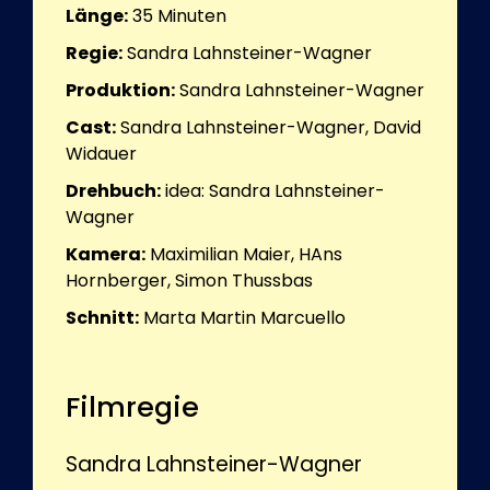
Länge:
35
Minuten
Regie:
Sandra Lahnsteiner-Wagner
Produktion:
Sandra Lahnsteiner-Wagner
Cast:
Sandra Lahnsteiner-Wagner, David
Widauer
Drehbuch:
idea: Sandra Lahnsteiner-
Wagner
Kamera:
Maximilian Maier, HAns
Hornberger, Simon Thussbas
Schnitt:
Marta Martin Marcuello
Filmregie
Sandra Lahnsteiner-Wagner