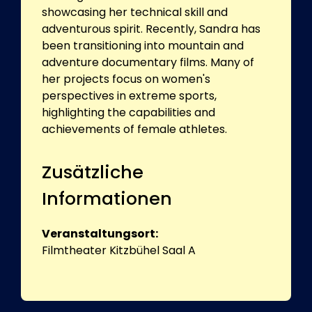
showcasing her technical skill and
adventurous spirit. Recently, Sandra has
been transitioning into mountain and
adventure documentary films. Many of
her projects focus on women's
perspectives in extreme sports,
highlighting the capabilities and
achievements of female athletes.
Zusätzliche
Informationen
Veranstaltungsort:
Filmtheater Kitzbühel Saal A