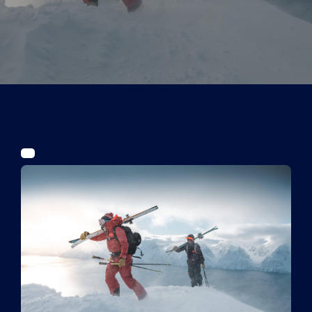
Tickets
Kurier Romy 2026