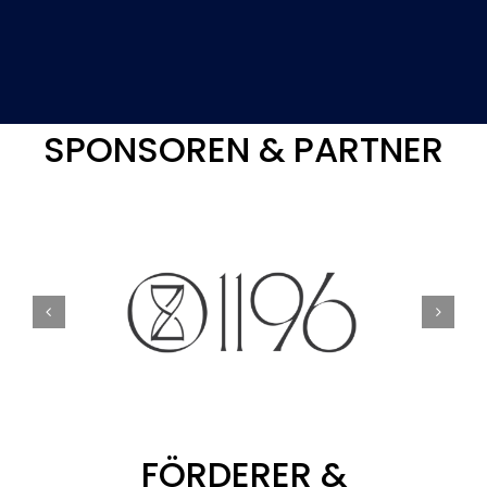
SPONSOREN & PARTNER
FÖRDERER &