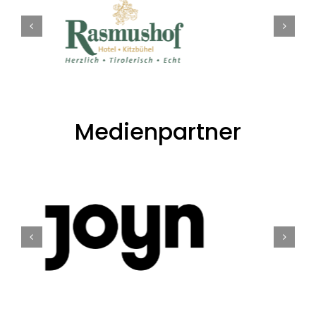
Medienpartner