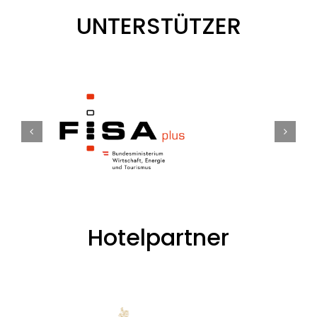
UNTERSTÜTZER
Hotelpartner