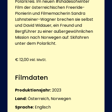
Polarkreis. Im neuen #shadesofwinter
Film der österreichischen Freeride-
Pionierin und Filmemacherin Sandra
Lahnsteiner-Wagner brechen sie selbst
und David Widauer, ein Freund und
Bergführer zu einer außergewöhnlichen
Mission nach Norwegen auf: Skifahren
unter dem Polarlicht.
€
12,00
inkl. MwSt.
Filmdaten
Produktionsjahr:
2023
Land:
Österreich, Norwegen
Sprache:
Englisch