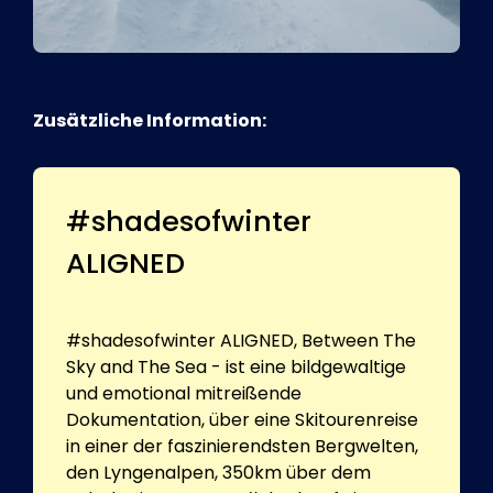
Zusätzliche Information:
#shadesofwinter
ALIGNED
#shadesofwinter ALIGNED, Between The
Sky and The Sea - ist eine bildgewaltige
und emotional mitreißende
Dokumentation, über eine Skitourenreise
in einer der faszinierendsten Bergwelten,
den Lyngenalpen, 350km über dem