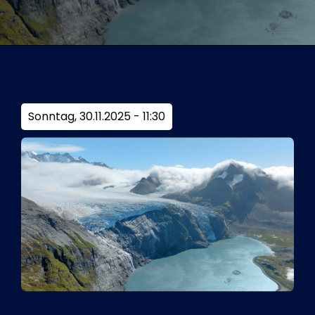
Tickets
Kurier Romy 2026
Sonntag, 30.11.2025 - 11:30