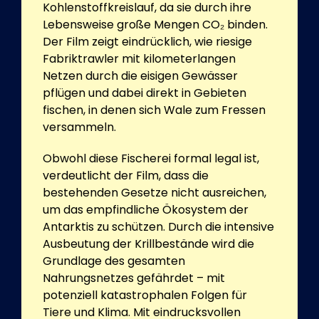
Kohlenstoffkreislauf, da sie durch ihre
Lebensweise große Mengen CO₂ binden.
Der Film zeigt eindrücklich, wie riesige
Fabriktrawler mit kilometerlangen
Netzen durch die eisigen Gewässer
pflügen und dabei direkt in Gebieten
fischen, in denen sich Wale zum Fressen
versammeln.
Obwohl diese Fischerei formal legal ist,
verdeutlicht der Film, dass die
bestehenden Gesetze nicht ausreichen,
um das empfindliche Ökosystem der
Antarktis zu schützen. Durch die intensive
Ausbeutung der Krillbestände wird die
Grundlage des gesamten
Nahrungsnetzes gefährdet – mit
potenziell katastrophalen Folgen für
Tiere und Klima. Mit eindrucksvollen