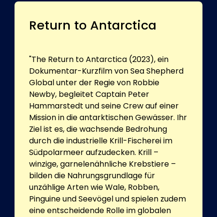
Return to Antarctica
"The Return to Antarctica (2023), ein
Dokumentar-Kurzfilm von Sea Shepherd
Global unter der Regie von Robbie
Newby, begleitet Captain Peter
Hammarstedt und seine Crew auf einer
Mission in die antarktischen Gewässer. Ihr
Ziel ist es, die wachsende Bedrohung
durch die industrielle Krill-Fischerei im
Südpolarmeer aufzudecken. Krill –
winzige, garnelenähnliche Krebstiere –
bilden die Nahrungsgrundlage für
unzählige Arten wie Wale, Robben,
Pinguine und Seevögel und spielen zudem
eine entscheidende Rolle im globalen