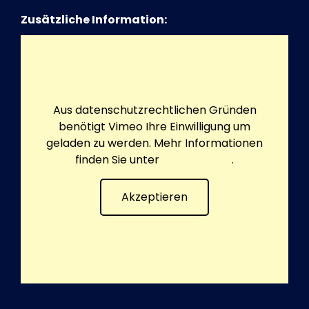
Zusätzliche Information:
Aus datenschutzrechtlichen Gründen
benötigt Vimeo Ihre Einwilligung um
geladen zu werden. Mehr Informationen
finden Sie unter
Datenschutz
.
Akzeptieren