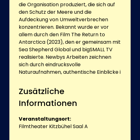
die Organisation produziert, die sich auf
den Schutz der Meere und die
Aufdeckung von Umweltverbrechen
konzentrieren. Bekannt wurde er vor
allem durch den Film The Return to
Antarctica (2023), den er gemeinsam mit
Sea Shepherd Global und bigSMALL TV
realisierte. Newbys Arbeiten zeichnen
sich durch eindrucksvolle
Naturaufnahmen, authentische Einblicke i
Zusätzliche
Informationen
Veranstaltungsort:
Filmtheater Kitzbühel Saal A