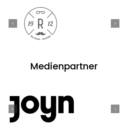
Medienpartner