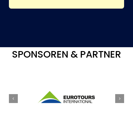
SPONSOREN & PARTNER