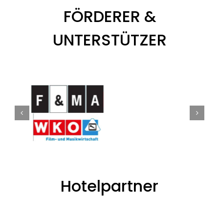
FÖRDERER &
UNTERSTÜTZER
Hotelpartner