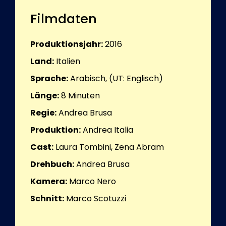
Filmdaten
Produktionsjahr:
2016
Land:
Italien
Sprache:
Arabisch, (UT: Englisch)
Länge:
8
Minuten
Regie:
Andrea Brusa
Produktion:
Andrea Italia
Cast:
Laura Tombini, Zena Abram
Drehbuch:
Andrea Brusa
Kamera:
Marco Nero
Schnitt:
Marco Scotuzzi