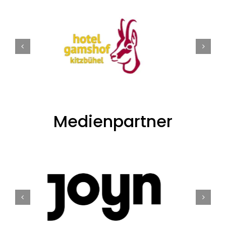
Medienpartner