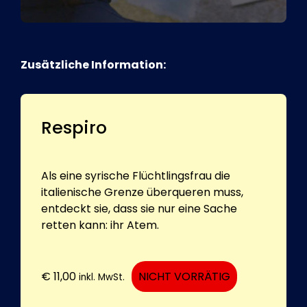
Zusätzliche Information:
Respiro
Als eine syrische Flüchtlingsfrau die
italienische Grenze überqueren muss,
entdeckt sie, dass sie nur eine Sache
retten kann: ihr Atem.
€
11,00
NICHT VORRÄTIG
inkl. MwSt.