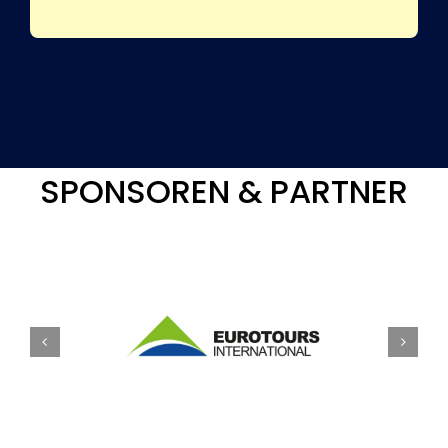
SPONSOREN & PARTNER