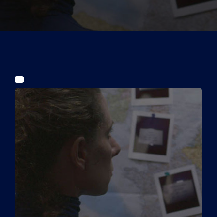
Tickets
Kurier Romy 2026