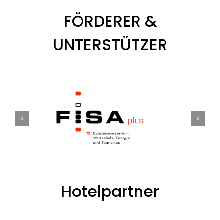
FÖRDERER &
UNTERSTÜTZER
Hotelpartner