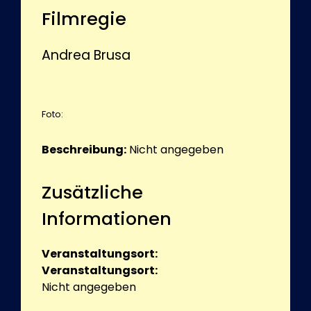
Filmregie
Andrea Brusa
Foto:
Beschreibung:
Nicht angegeben
Zusätzliche
Informationen
Veranstaltungsort:
Veranstaltungsort:
Nicht angegeben