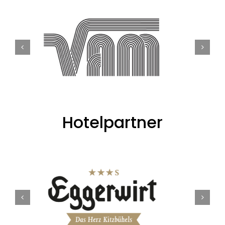
Hotelpartner