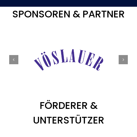
SPONSOREN & PARTNER
FÖRDERER &
UNTERSTÜTZER