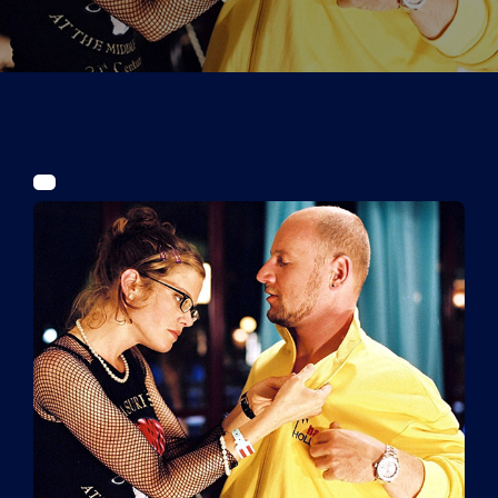
Tickets
Kurier Romy 2026