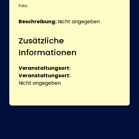
Foto:
Beschreibung:
Nicht angegeben
Zusätzliche
Informationen
Veranstaltungsort:
Veranstaltungsort:
Nicht angegeben