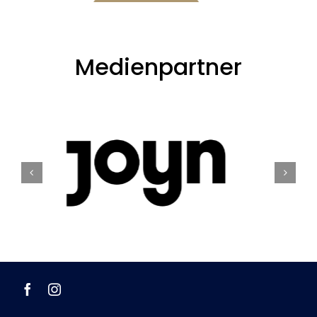
Medienpartner