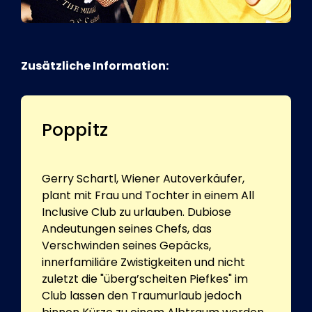
Zusätzliche Information:
Poppitz
Gerry Schartl, Wiener Autoverkäufer,
plant mit Frau und Tochter in einem All
Inclusive Club zu urlauben. Dubiose
Andeutungen seines Chefs, das
Verschwinden seines Gepäcks,
innerfamiliäre Zwistigkeiten und nicht
zuletzt die "überg’scheiten Piefkes" im
Club lassen den Traumurlaub jedoch