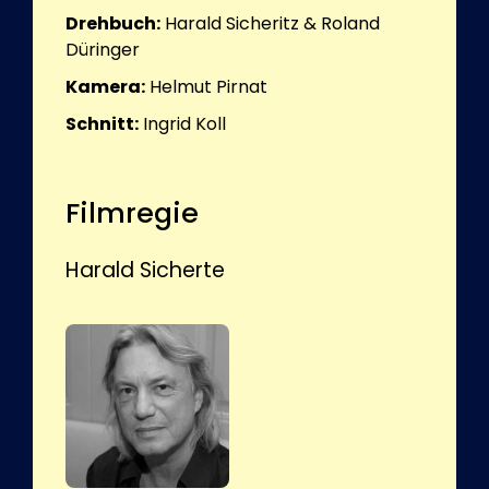
Drehbuch:
Harald Sicheritz & Roland
Düringer
Kamera:
Helmut Pirnat
Schnitt:
Ingrid Koll
Filmregie
Harald Sicherte