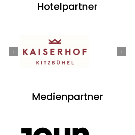
Hotelpartner
Medienpartner