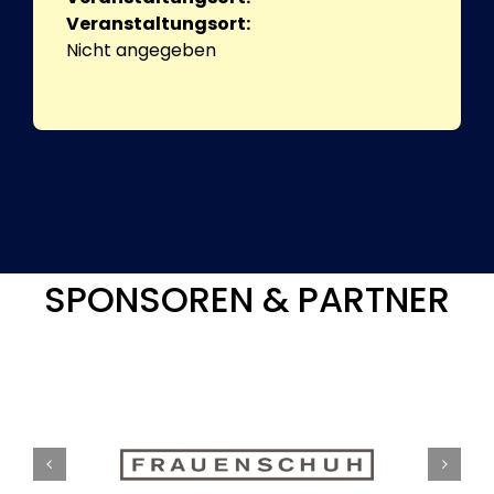
Veranstaltungsort:
Nicht angegeben
SPONSOREN & PARTNER