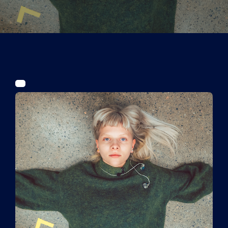
Tickets
Kurier Romy 2026