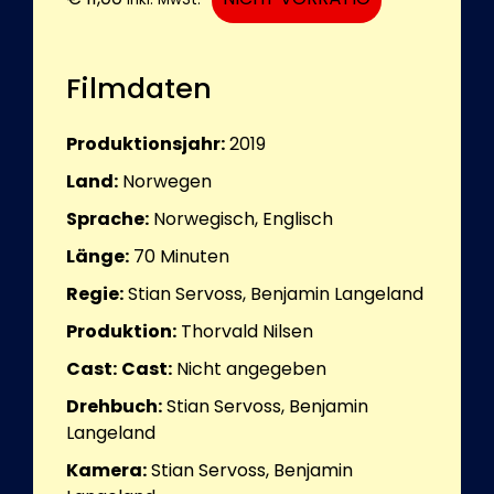
Filmdaten
Produktionsjahr:
2019
Land:
Norwegen
Sprache:
Norwegisch, Englisch
Länge:
70
Minuten
Regie:
Stian Servoss, Benjamin Langeland
Produktion:
Thorvald Nilsen
Cast:
Cast:
Nicht angegeben
Drehbuch:
Stian Servoss, Benjamin
Langeland
Kamera:
Stian Servoss, Benjamin