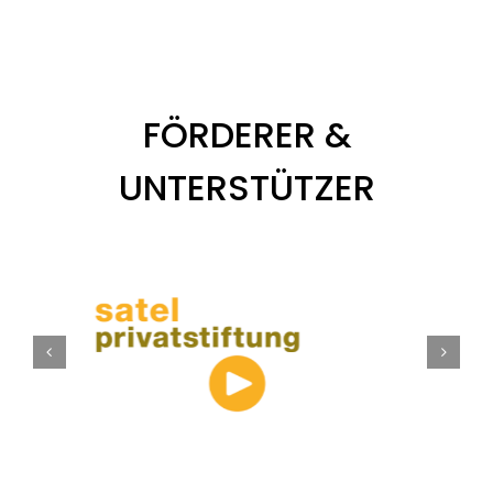
FÖRDERER &
UNTERSTÜTZER