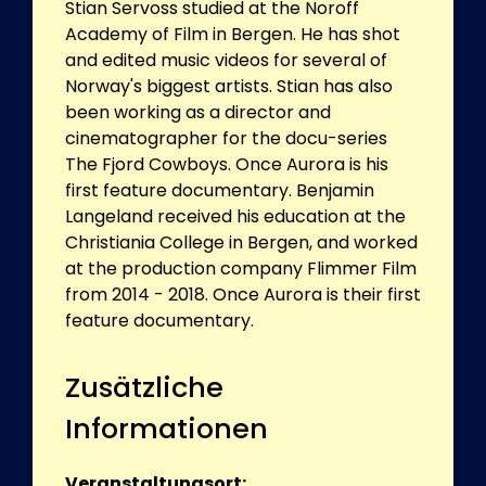
Stian Servoss studied at the Noroff
Academy of Film in Bergen. He has shot
and edited music videos for several of
Norway's biggest artists. Stian has also
been working as a director and
cinematographer for the docu-series
The Fjord Cowboys. Once Aurora is his
first feature documentary. Benjamin
Langeland received his education at the
Christiania College in Bergen, and worked
at the production company Flimmer Film
from 2014 - 2018. Once Aurora is their first
feature documentary.
Zusätzliche
Informationen
Veranstaltungsort: