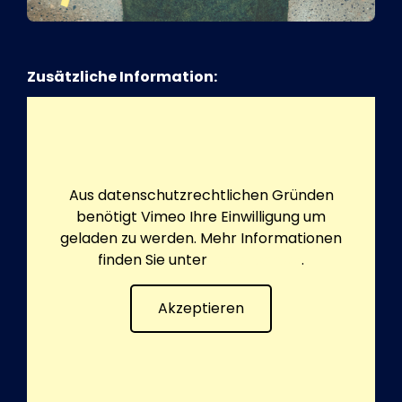
Zusätzliche Information:
Aus datenschutzrechtlichen Gründen
benötigt Vimeo Ihre Einwilligung um
geladen zu werden. Mehr Informationen
finden Sie unter
Datenschutz
.
Akzeptieren