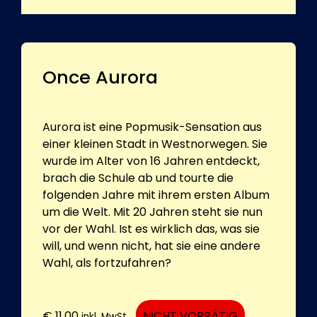
Once Aurora
Aurora ist eine Popmusik-Sensation aus
einer kleinen Stadt in Westnorwegen. Sie
wurde im Alter von 16 Jahren entdeckt,
brach die Schule ab und tourte die
folgenden Jahre mit ihrem ersten Album
um die Welt. Mit 20 Jahren steht sie nun
vor der Wahl. Ist es wirklich das, was sie
will, und wenn nicht, hat sie eine andere
Wahl, als fortzufahren?
€
11,00
NICHT VORRÄTIG
inkl. MwSt.