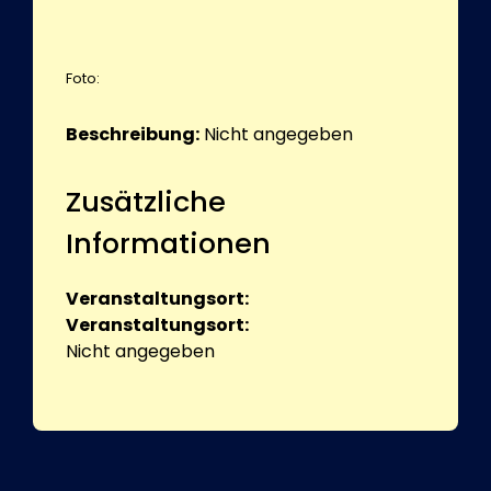
Foto:
Beschreibung:
Nicht angegeben
Zusätzliche
Informationen
Veranstaltungsort:
Veranstaltungsort:
Nicht angegeben