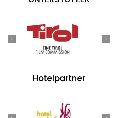
Hotelpartner