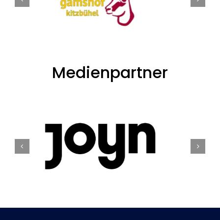
Medienpartner