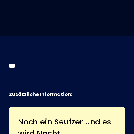
Tickets
Kurier Romy 2026
Zusätzliche Information:
Noch ein Seufzer und es
wird Nacht