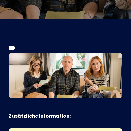
Tickets
Kurier Romy 2026
Zusätzliche Information: