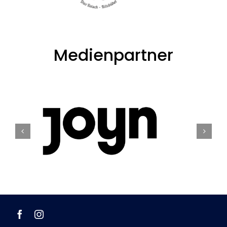
Medienpartner