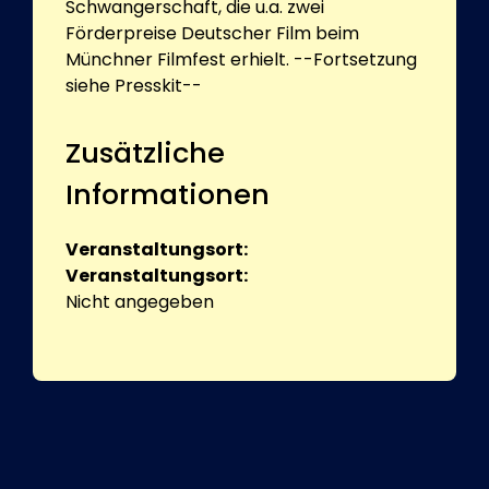
Schwangerschaft, die u.a. zwei
Förderpreise Deutscher Film beim
Münchner Filmfest erhielt. --Fortsetzung
siehe Presskit--
Zusätzliche
Informationen
Veranstaltungsort:
Veranstaltungsort:
Nicht angegeben