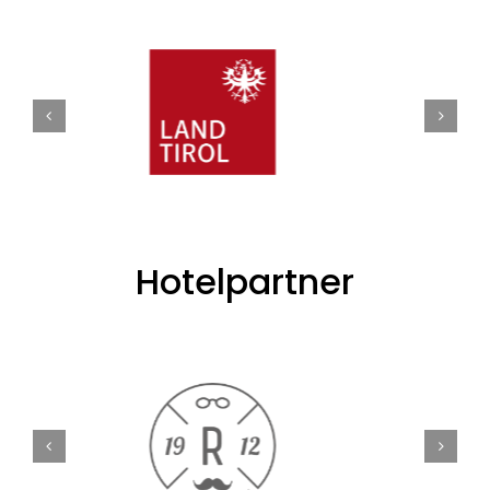
Hotelpartner