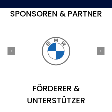
SPONSOREN & PARTNER
FÖRDERER &
UNTERSTÜTZER