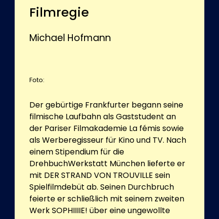
Filmregie
Michael Hofmann
Foto:
Der gebürtige Frankfurter begann seine
filmische Laufbahn als Gaststudent an
der Pariser Filmakademie La fémis sowie
als Werberegisseur für Kino und TV. Nach
einem Stipendium für die
DrehbuchWerkstatt München lieferte er
mit DER STRAND VON TROUVILLE sein
Spielfilmdebüt ab. Seinen Durchbruch
feierte er schließlich mit seinem zweiten
Werk SOPHIIIIE! über eine ungewollte