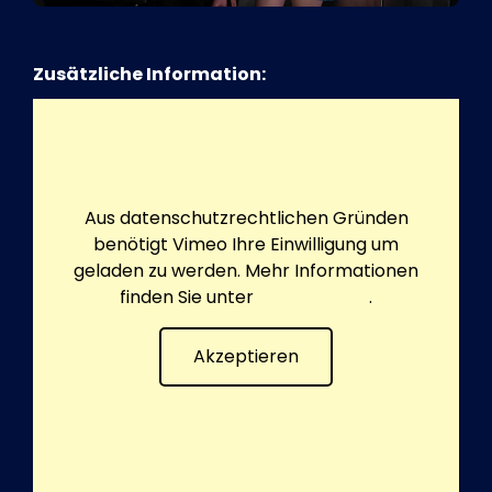
Zusätzliche Information:
Aus datenschutzrechtlichen Gründen
benötigt Vimeo Ihre Einwilligung um
geladen zu werden. Mehr Informationen
finden Sie unter
Datenschutz
.
Akzeptieren