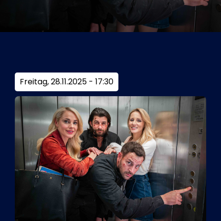
Tickets
Kurier Romy 2026
Freitag, 28.11.2025 - 17:30