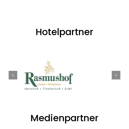
Hotelpartner
Medienpartner