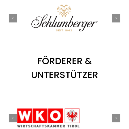
FÖRDERER &
UNTERSTÜTZER