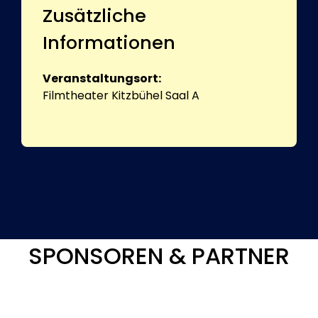
Zusätzliche
Informationen
Veranstaltungsort:
Filmtheater Kitzbühel Saal A
SPONSOREN & PARTNER