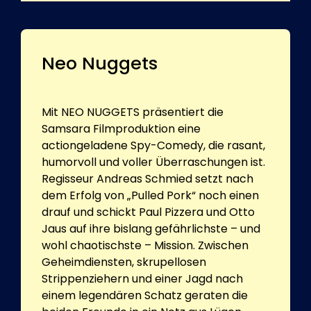
Neo Nuggets
Mit NEO NUGGETS präsentiert die
Samsara Filmproduktion eine
actiongeladene Spy-Comedy, die rasant,
humorvoll und voller Überraschungen ist.
Regisseur Andreas Schmied setzt nach
dem Erfolg von „Pulled Pork“ noch einen
drauf und schickt Paul Pizzera und Otto
Jaus auf ihre bislang gefährlichste – und
wohl chaotischste – Mission. Zwischen
Geheimdiensten, skrupellosen
Strippenziehern und einer Jagd nach
einem legendären Schatz geraten die