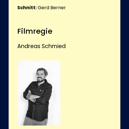
Schnitt:
Gerd Berner
Filmregie
Andreas Schmied