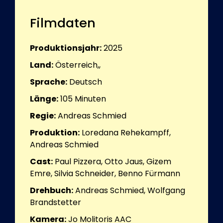
Filmdaten
Produktionsjahr:
2025
Land:
Österreich,,
Sprache:
Deutsch
Länge:
105
Minuten
Regie:
Andreas Schmied
Produktion:
Loredana Rehekampff,
Andreas Schmied
Cast:
Paul Pizzera, Otto Jaus, Gizem
Emre, Silvia Schneider, Benno Fürmann
Drehbuch:
Andreas Schmied, Wolfgang
Brandstetter
Kamera:
Jo Molitoris AAC