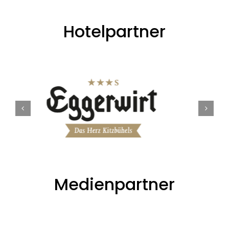
Hotelpartner
Medienpartner