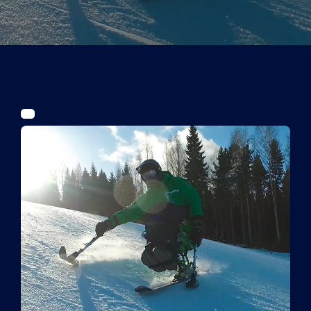
Tickets
Kurier Romy 2026