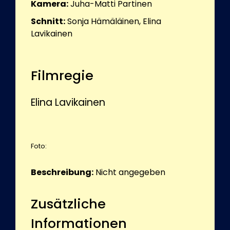
Kamera:
Juha-Matti Partinen
Schnitt:
Sonja Hämäläinen, Elina
Lavikainen
Filmregie
Elina Lavikainen
Foto:
Beschreibung:
Nicht angegeben
Zusätzliche
Informationen