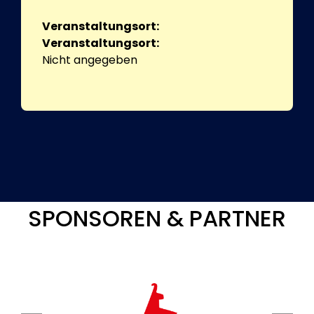
Veranstaltungsort:
Veranstaltungsort:
Nicht angegeben
SPONSOREN & PARTNER