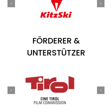
FÖRDERER &
UNTERSTÜTZER