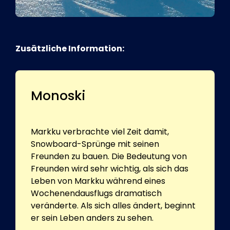
Zusätzliche Information:
Monoski
Markku verbrachte viel Zeit damit,
Snowboard-Sprünge mit seinen
Freunden zu bauen. Die Bedeutung von
Freunden wird sehr wichtig, als sich das
Leben von Markku während eines
Wochenendausflugs dramatisch
veränderte. Als sich alles ändert, beginnt
er sein Leben anders zu sehen.