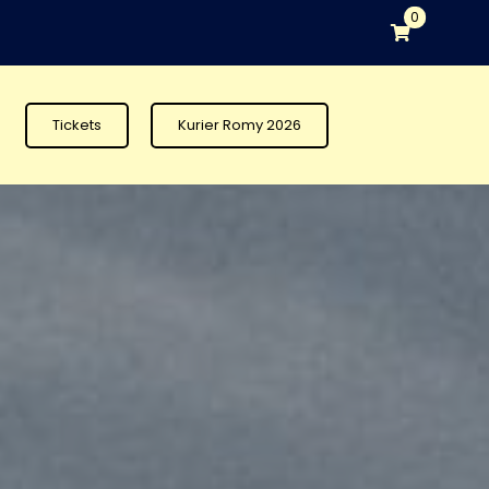
0
Tickets
Kurier Romy 2026