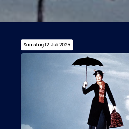
Samstag 12. Juli 2025