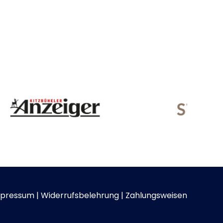
pressum
|
Widerrufsbelehrung
|
Zahlungsweisen