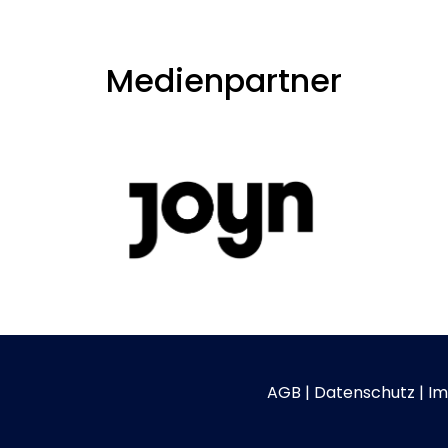
Medienpartner
AGB
|
Datenschutz
|
Im