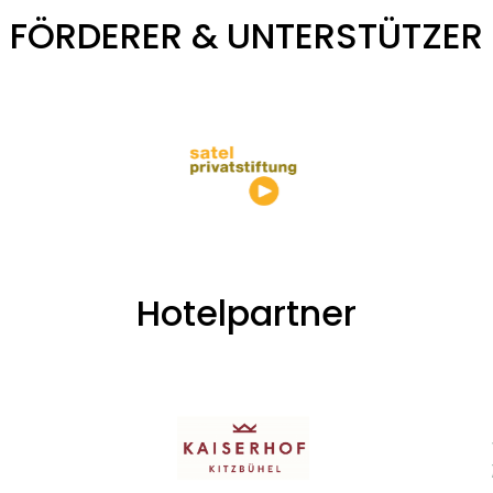
FÖRDERER & UNTERSTÜTZER
Hotelpartner