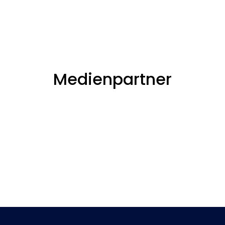
Medienpartner