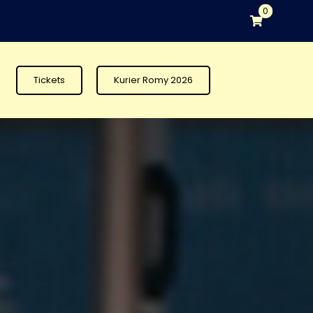
0
Tickets
Kurier Romy 2026