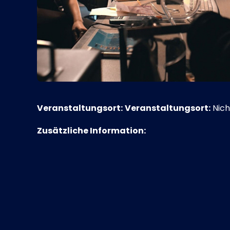
Veranstaltungsort:
Veranstaltungsort:
Nich
Zusätzliche Information: