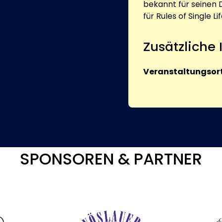
bekannt für seinen 
für Rules of Single Li
Zusätzliche
Veranstaltungsort
SPONSOREN & PARTNER