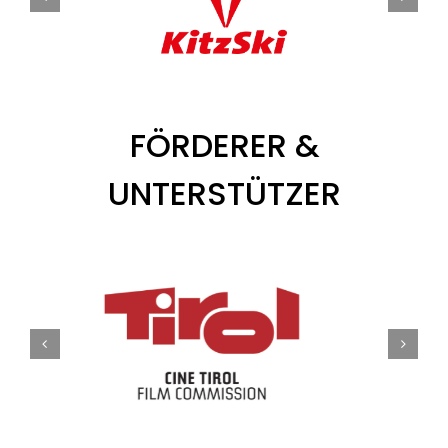
FÖRDERER &
UNTERSTÜTZER