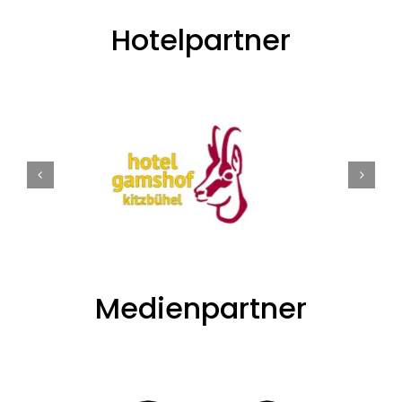
Hotelpartner
Medienpartner