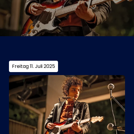
Tickets
Kurier Romy 2026
Freitag 11. Juli 2025