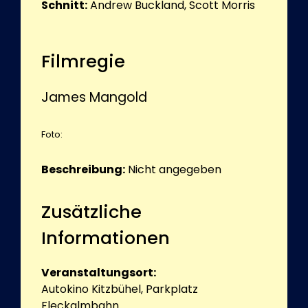
Schnitt:
Andrew Buckland, Scott Morris
Filmregie
James Mangold
Foto:
Beschreibung:
Nicht angegeben
Zusätzliche
Informationen
Veranstaltungsort:
Autokino Kitzbühel, Parkplatz
Fleckalmbahn