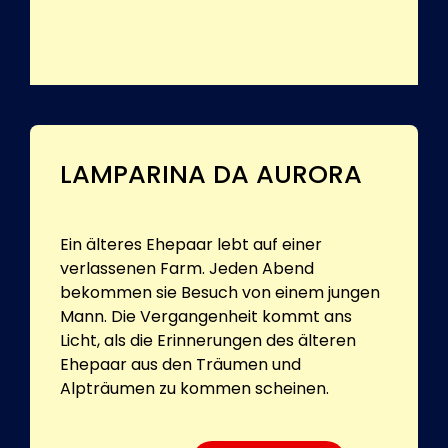
LAMPARINA DA AURORA
Ein älteres Ehepaar lebt auf einer
verlassenen Farm. Jeden Abend
bekommen sie Besuch von einem jungen
Mann. Die Vergangenheit kommt ans
Licht, als die Erinnerungen des älteren
Ehepaar aus den Träumen und
Alpträumen zu kommen scheinen.