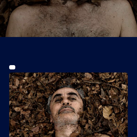
Tickets
Kurier Romy 2026