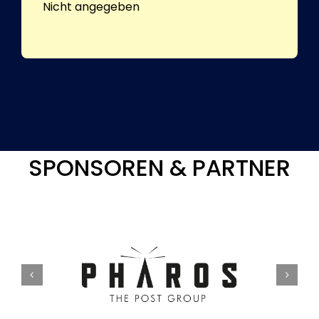
Nicht angegeben
SPONSOREN & PARTNER