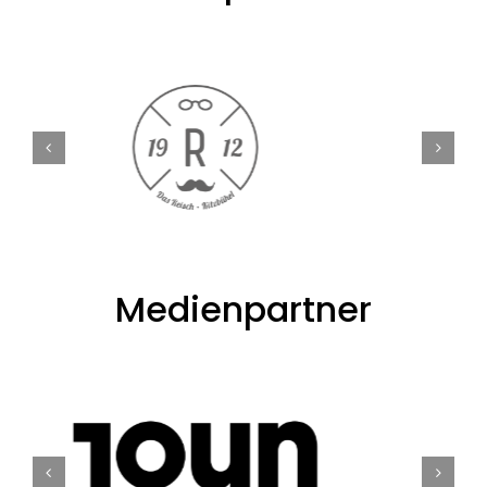
Medienpartner