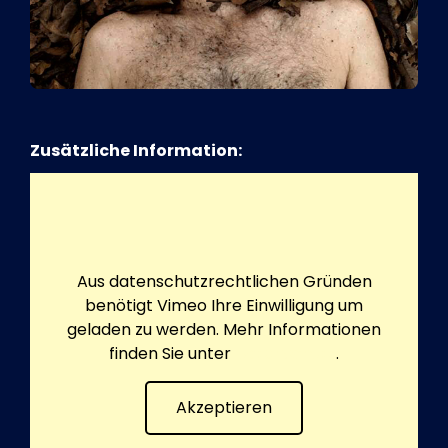
Zusätzliche Information:
Aus datenschutzrechtlichen Gründen
benötigt Vimeo Ihre Einwilligung um
geladen zu werden. Mehr Informationen
finden Sie unter
Datenschutz
.
Akzeptieren