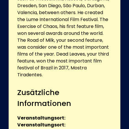
Dresden, San Diego, São Paulo, Durban,
Valencia, between others. He created
the Lume International Film Festival. The
Exercise of Chaos, his first feature film,
won several awards around the world.
The Road of Milk, your second feature,
was consider one of the most important
films of the year. Dead Leaves, your third
feature, won the most important film
festival of Brazil in 2017, Mostra
Tiradentes.
Zusätzliche
Informationen
Veranstaltungsort:
Veranstaltungsort: