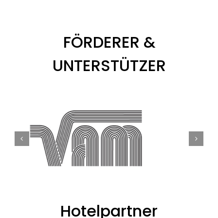
FÖRDERER &
UNTERSTÜTZER
Hotelpartner