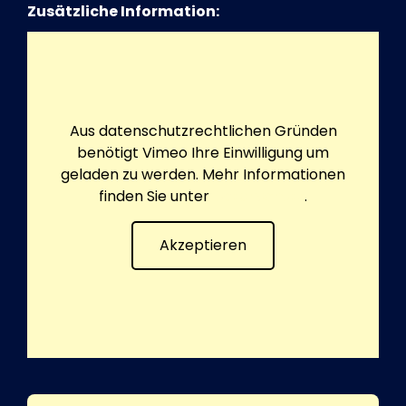
Zusätzliche Information:
Aus datenschutzrechtlichen Gründen
benötigt Vimeo Ihre Einwilligung um
geladen zu werden. Mehr Informationen
finden Sie unter
Datenschutz
.
Akzeptieren