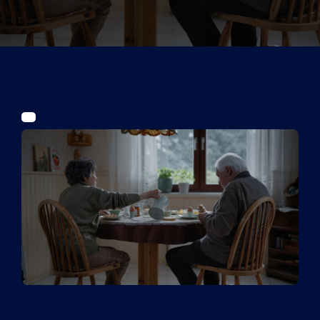
Tickets
Kurier Romy 2026