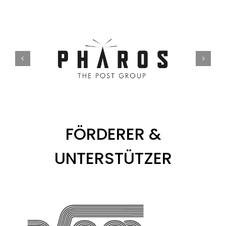
FÖRDERER &
UNTERSTÜTZER