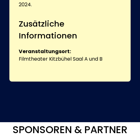
2024.
Zusätzliche
Informationen
Veranstaltungsort:
Filmtheater Kitzbühel Saal A und B
SPONSOREN & PARTNER