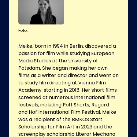
Foto:
Meike, born in 1994 in Berlin, discovered a
passion for film while studying European
Media Studies at the University of
Potsdam. She began making her own
films as a writer and director and went on
to study film directing at Vienna Film
Academy, starting in 2018. Her short films
screened at numerous international film
festivals, including Pöff Shorts, Regard
and Hof International Film Festival. Meike
was a recipient of the BMKÖS Start
Scholarship for Film Art in 2023 and the
screenplay scholarship Literar Mechana