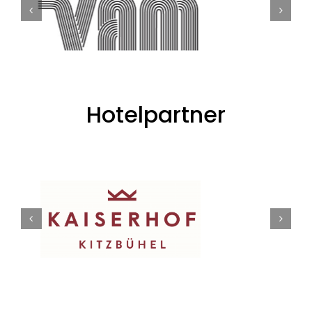
Hotelpartner