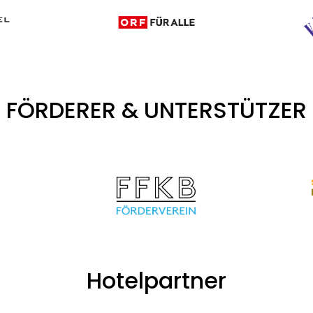
FÖRDERER & UNTERSTÜTZER
Hotelpartner