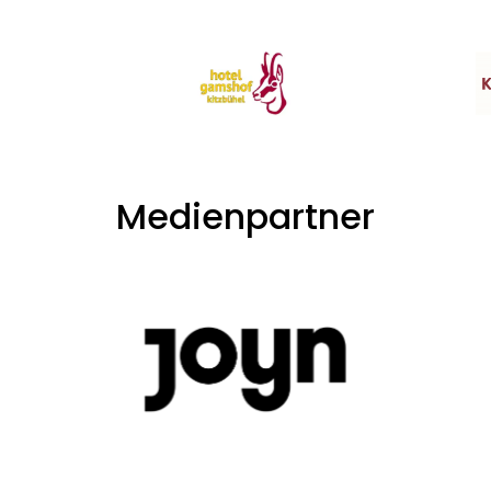
Medienpartner