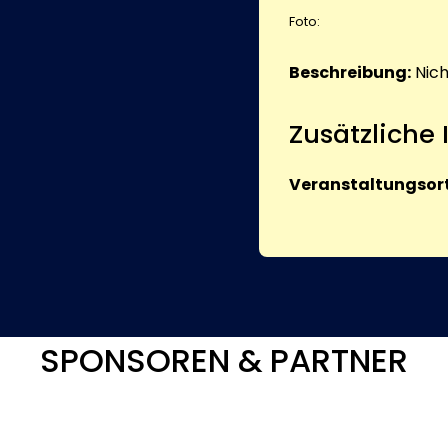
Foto:
Beschreibung:
Nic
Zusätzliche
Veranstaltungsort
SPONSOREN & PARTNER