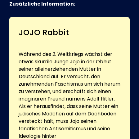
Zusätzliche Information:
JOJO Rabbit
Während des 2. Weltkriegs wächst der
etwas skurrile Junge Jojo in der Obhut
seiner alleinerziehenden Mutter in
Deutschland auf. Er versucht, den
zunehmenden Faschismus um sich herum
zu verstehen, und erschafft sich einen
imaginären Freund namens Adolf Hitler.
Als er herausfindet, dass seine Mutter ein
jüdisches Mädchen auf dem Dachboden
versteckt hält, muss Jojo seinen
fanatischen Antisemitismus und seine
Ideologie hinter