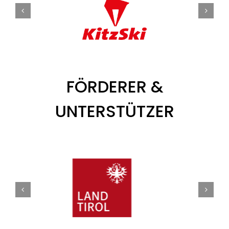
FÖRDERER &
UNTERSTÜTZER