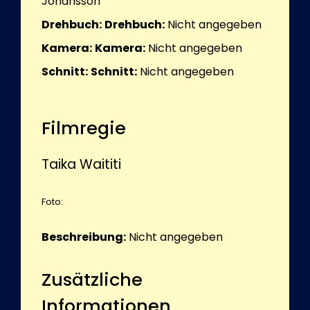
Johansson
Drehbuch:
Drehbuch:
Nicht angegeben
Kamera:
Kamera:
Nicht angegeben
Schnitt:
Schnitt:
Nicht angegeben
Filmregie
Taika Waititi
Foto:
Beschreibung:
Nicht angegeben
Zusätzliche
Informationen