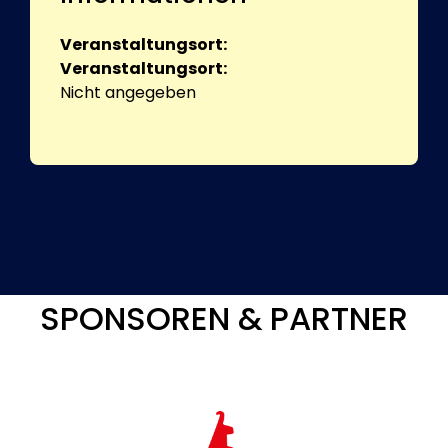
Veranstaltungsort:
Veranstaltungsort:
Nicht angegeben
SPONSOREN & PARTNER