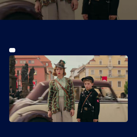
Tickets
Kurier Romy 2026