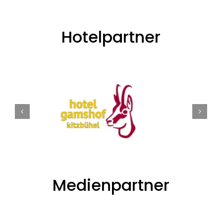
Hotelpartner
Medienpartner