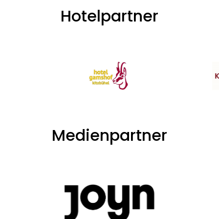
Hotelpartner
Medienpartner