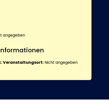
ht angegeben
 Informationen
:
Veranstaltungsort:
Nicht angegeben