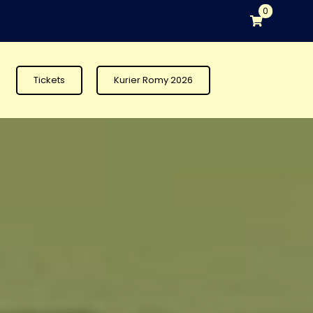
0
Tickets
Kurier Romy 2026