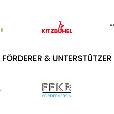
FÖRDERER & UNTERSTÜTZER