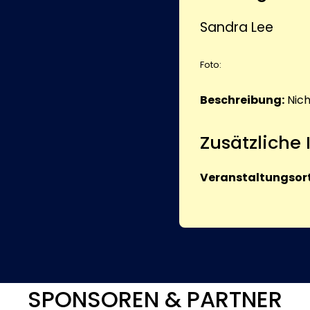
Sandra Lee
Foto:
Beschreibung:
Nic
Zusätzliche
Veranstaltungsort
SPONSOREN & PARTNER