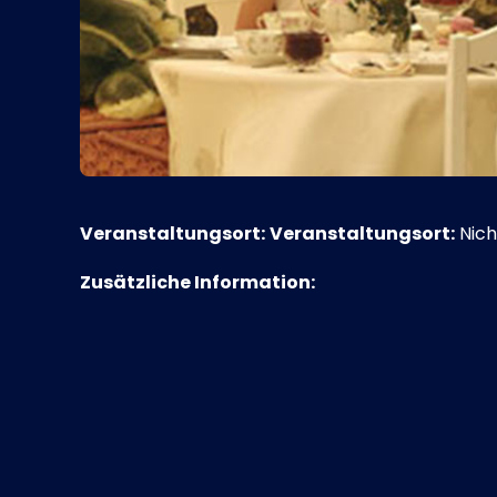
Veranstaltungsort:
Veranstaltungsort:
Nich
Zusätzliche Information: