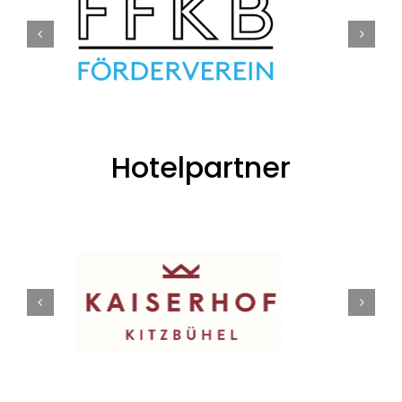
Hotelpartner