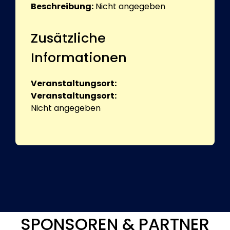
Beschreibung:
Nicht angegeben
Zusätzliche
Informationen
Veranstaltungsort:
Veranstaltungsort:
Nicht angegeben
SPONSOREN & PARTNER