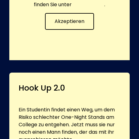
finden Sie unter
Datenschutz
.
Akzeptieren
Hook Up 2.0
Ein Studentin findet einen Weg, um dem
Risiko schlechter One-Night Stands am
College zu entgehen. Jetzt muss sie nur
noch einen Mann finden, der das mit ihr