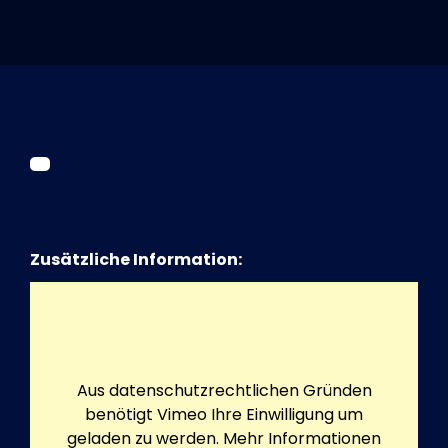
Tickets
Kurier Romy 2026
Zusätzliche Information:
Aus datenschutzrechtlichen Gründen
benötigt Vimeo Ihre Einwilligung um
geladen zu werden. Mehr Informationen