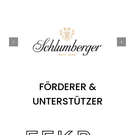
FÖRDERER &
UNTERSTÜTZER