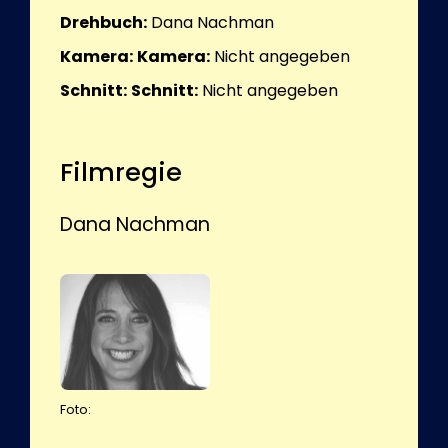
Drehbuch:
Dana Nachman
Kamera:
Kamera:
Nicht angegeben
Schnitt:
Schnitt:
Nicht angegeben
Filmregie
Dana Nachman
Foto: