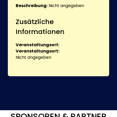
Beschreibung:
Nicht angegeben
Zusätzliche
Informationen
Veranstaltungsort:
Veranstaltungsort:
Nicht angegeben
SPONSOREN & PARTNER