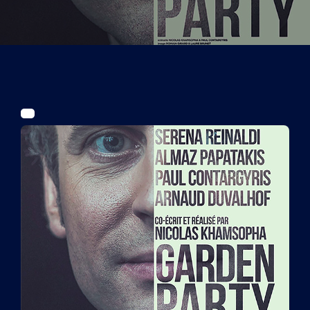
Tickets
Kurier Romy 2026