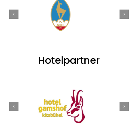
Hotelpartner