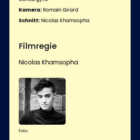
Kamera:
Romain Girard
Schnitt:
Nicolas Khamsopha
Filmregie
Nicolas Khamsopha
Foto: