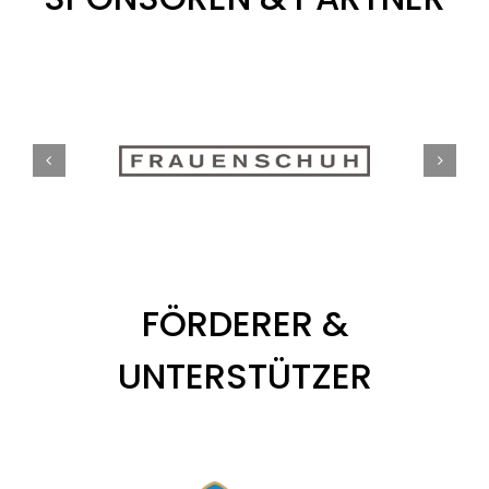
FÖRDERER &
UNTERSTÜTZER