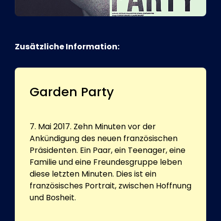
Zusätzliche Information:
Garden Party
7. Mai 2017. Zehn Minuten vor der
Ankündigung des neuen französischen
Präsidenten. Ein Paar, ein Teenager, eine
Familie und eine Freundesgruppe leben
diese letzten Minuten. Dies ist ein
französisches Portrait, zwischen Hoffnung
und Bosheit.