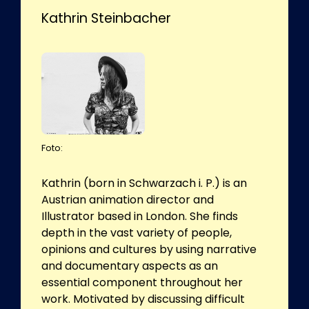
Kathrin Steinbacher
Foto:
Kathrin (born in Schwarzach i. P.) is an
Austrian animation director and
Illustrator based in London. She finds
depth in the vast variety of people,
opinions and cultures by using narrative
and documentary aspects as an
essential component throughout her
work. Motivated by discussing difficult