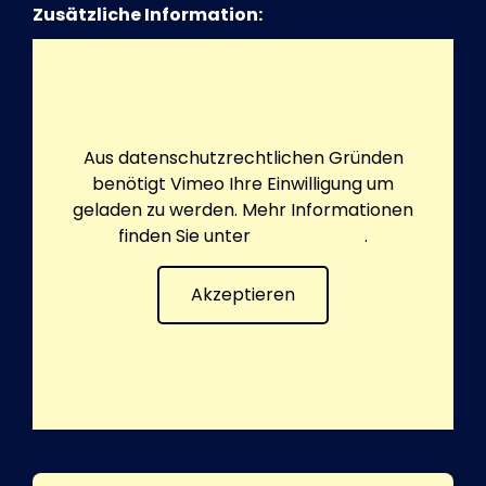
Zusätzliche Information:
Aus datenschutzrechtlichen Gründen
benötigt Vimeo Ihre Einwilligung um
geladen zu werden. Mehr Informationen
finden Sie unter
Datenschutz
.
Akzeptieren