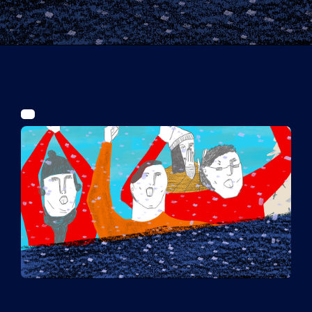
Tickets
Kurier Romy 2026