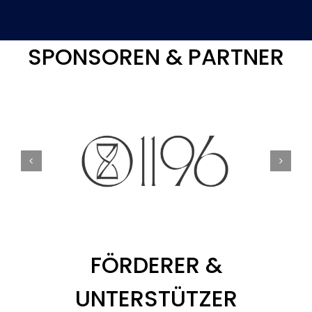
SPONSOREN & PARTNER
FÖRDERER &
UNTERSTÜTZER