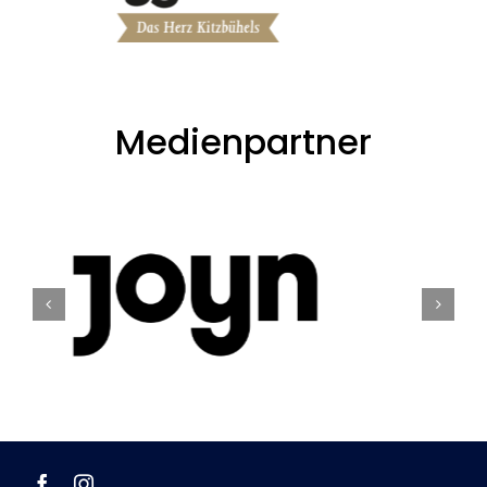
Medienpartner