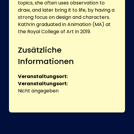
topics, she often uses observation to
draw, and later bring it to life, by having a
strong focus on design and characters.
Kathrin graduated in Animation (MA) at
the Royal College of Art in 2019.
Zusätzliche
Informationen
Veranstaltungsort:
Veranstaltungsort:
Nicht angegeben