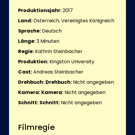
Produktionsjahr:
2017
Land:
Österreich, Vereinigtes Königreich
Sprache:
Deutsch
Länge:
3
Minuten
Regie:
Kathrin Steinbacher
Produktion:
Kingston University
Cast:
Andreas Steinbacher
Drehbuch:
Drehbuch:
Nicht angegeben
Kamera:
Kamera:
Nicht angegeben
Schnitt:
Schnitt:
Nicht angegeben
Filmregie