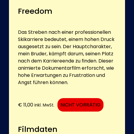
Freedom
Das Streben nach einer professionellen
Skikarriere bedeutet, einem hohen Druck
ausgesetzt zu sein. Der Hauptcharakter,
mein Bruder, kämpft darum, seinen Platz
nach dem Karriereende zu finden. Dieser
animierte Dokumentarfilm erforscht, wie
hohe Erwartungen zu Frustration und
Angst führen können.
€
11,00
NICHT VORRÄTIG
inkl. MwSt.
Filmdaten