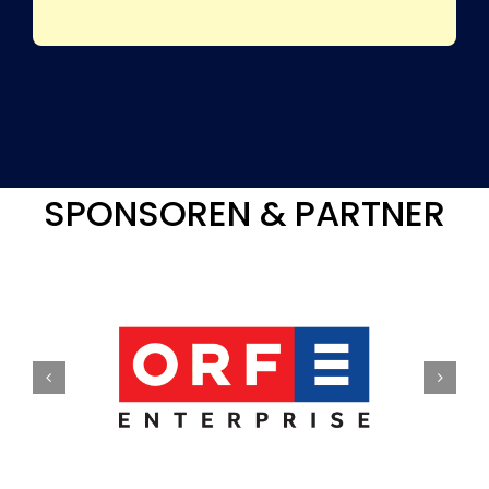
SPONSOREN & PARTNER