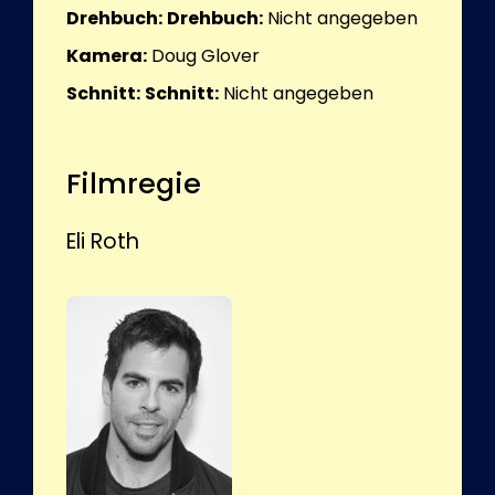
Drehbuch:
Drehbuch:
Nicht angegeben
Kamera:
Doug Glover
Schnitt:
Schnitt:
Nicht angegeben
Filmregie
Eli Roth