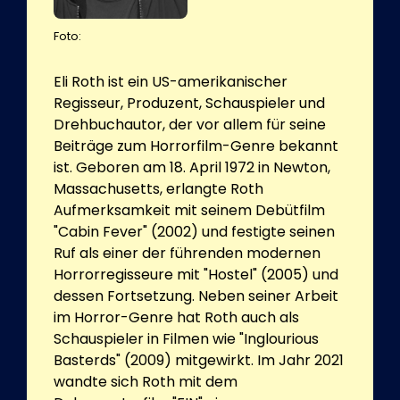
Foto:
Eli Roth ist ein US-amerikanischer
Regisseur, Produzent, Schauspieler und
Drehbuchautor, der vor allem für seine
Beiträge zum Horrorfilm-Genre bekannt
ist. Geboren am 18. April 1972 in Newton,
Massachusetts, erlangte Roth
Aufmerksamkeit mit seinem Debütfilm
"Cabin Fever" (2002) und festigte seinen
Ruf als einer der führenden modernen
Horrorregisseure mit "Hostel" (2005) und
dessen Fortsetzung. Neben seiner Arbeit
im Horror-Genre hat Roth auch als
Schauspieler in Filmen wie "Inglourious
Basterds" (2009) mitgewirkt. Im Jahr 2021
wandte sich Roth mit dem