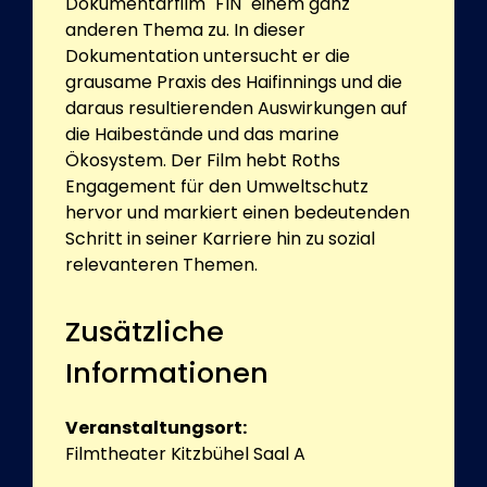
Dokumentarfilm "FIN" einem ganz
anderen Thema zu. In dieser
Dokumentation untersucht er die
grausame Praxis des Haifinnings und die
daraus resultierenden Auswirkungen auf
die Haibestände und das marine
Ökosystem. Der Film hebt Roths
Engagement für den Umweltschutz
hervor und markiert einen bedeutenden
Schritt in seiner Karriere hin zu sozial
relevanteren Themen.
Zusätzliche
Informationen
Veranstaltungsort:
Filmtheater Kitzbühel Saal A