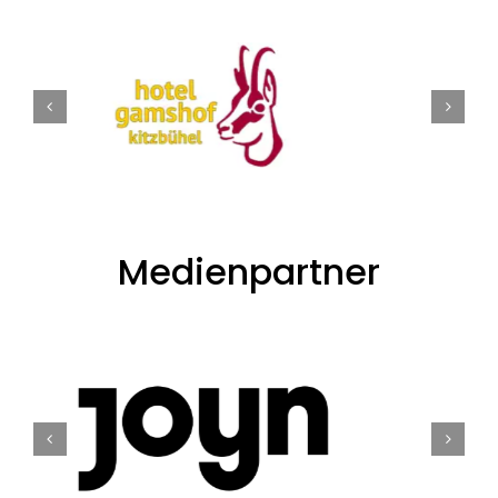
Medienpartner