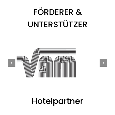
FÖRDERER &
UNTERSTÜTZER
Hotelpartner