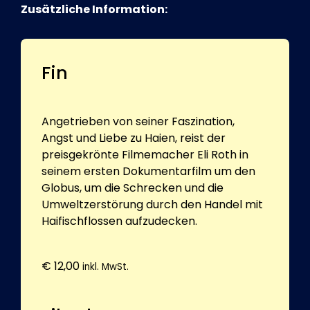
Zusätzliche Information:
Fin
Angetrieben von seiner Faszination,
Angst und Liebe zu Haien, reist der
preisgekrönte Filmemacher Eli Roth in
seinem ersten Dokumentarfilm um den
Globus, um die Schrecken und die
Umweltzerstörung durch den Handel mit
Haifischflossen aufzudecken.
€
12,00
inkl. MwSt.