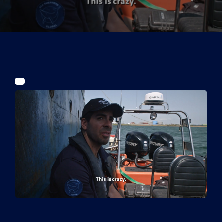
Tickets
Kurier Romy 2026