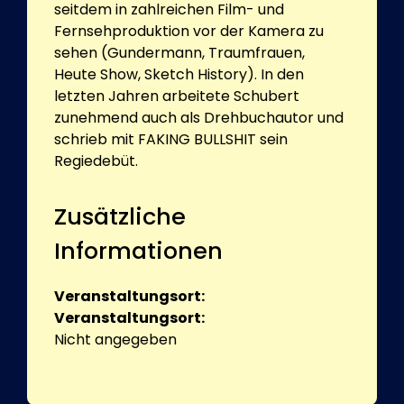
seitdem in zahlreichen Film- und
Fernsehproduktion vor der Kamera zu
sehen (Gundermann, Traumfrauen,
Heute Show, Sketch History). In den
letzten Jahren arbeitete Schubert
zunehmend auch als Drehbuchautor und
schrieb mit FAKING BULLSHIT sein
Regiedebüt.
Zusätzliche
Informationen
Veranstaltungsort:
Veranstaltungsort:
Nicht angegeben