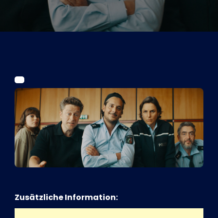
Tickets
Kurier Romy 2026
Zusätzliche Information: