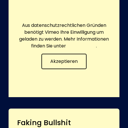
Aus datenschutzrechtlichen Gründen
benötigt Vimeo Ihre Einwilligung um
geladen zu werden. Mehr Informationen
finden Sie unter
Datenschutz
.
Akzeptieren
Faking Bullshit