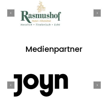
Medienpartner