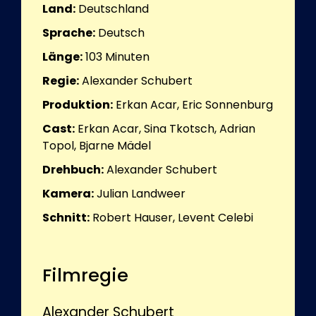
Land:
Deutschland
Sprache:
Deutsch
Länge:
103
Minuten
Regie:
Alexander Schubert
Produktion:
Erkan Acar, Eric Sonnenburg
Cast:
Erkan Acar, Sina Tkotsch, Adrian
Topol, Bjarne Mädel
Drehbuch:
Alexander Schubert
Kamera:
Julian Landweer
Schnitt:
Robert Hauser, Levent Celebi
Filmregie
Alexander Schubert