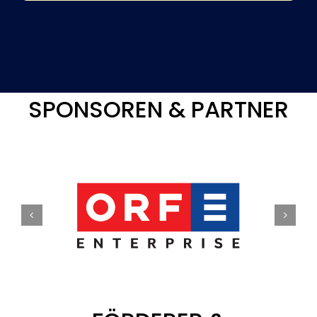
SPONSOREN & PARTNER