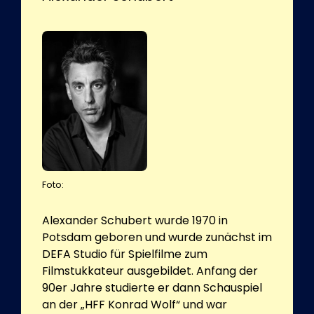
Foto:
Alexander Schubert wurde 1970 in
Potsdam geboren und wurde zunächst im
DEFA Studio für Spielfilme zum
Filmstukkateur ausgebildet. Anfang der
90er Jahre studierte er dann Schauspiel
an der „HFF Konrad Wolf“ und war