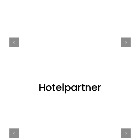
Hotelpartner