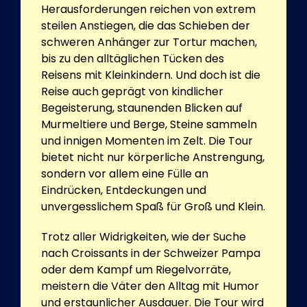
Herausforderungen reichen von extrem
steilen Anstiegen, die das Schieben der
schweren Anhänger zur Tortur machen,
bis zu den alltäglichen Tücken des
Reisens mit Kleinkindern. Und doch ist die
Reise auch geprägt von kindlicher
Begeisterung, staunenden Blicken auf
Murmeltiere und Berge, Steine sammeln
und innigen Momenten im Zelt. Die Tour
bietet nicht nur körperliche Anstrengung,
sondern vor allem eine Fülle an
Eindrücken, Entdeckungen und
unvergesslichem Spaß für Groß und Klein.
Trotz aller Widrigkeiten, wie der Suche
nach Croissants in der Schweizer Pampa
oder dem Kampf um Riegelvorräte,
meistern die Väter den Alltag mit Humor
und erstaunlicher Ausdauer. Die Tour wird