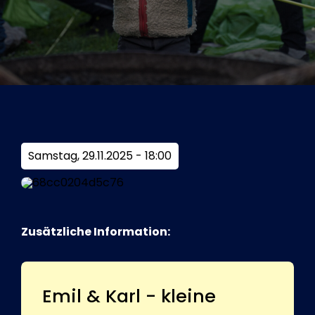
Tickets
Kurier Romy 2026
Samstag, 29.11.2025 - 18:00
Zusätzliche Information:
Emil & Karl - kleine