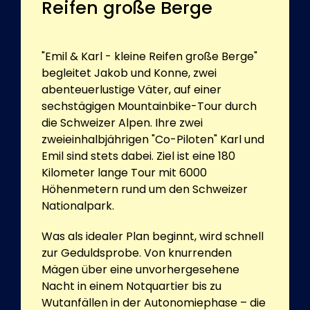
Reifen große Berge
"Emil & Karl - kleine Reifen große Berge"
begleitet Jakob und Konne, zwei
abenteuerlustige Väter, auf einer
sechstägigen Mountainbike-Tour durch
die Schweizer Alpen. Ihre zwei
zweieinhalbjährigen "Co-Piloten" Karl und
Emil sind stets dabei. Ziel ist eine 180
Kilometer lange Tour mit 6000
Höhenmetern rund um den Schweizer
Nationalpark.
Was als idealer Plan beginnt, wird schnell
zur Geduldsprobe. Von knurrenden
Mägen über eine unvorhergesehene
Nacht in einem Notquartier bis zu
Wutanfällen in der Autonomiephase – die