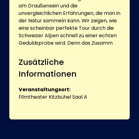
am Draußensein und die
unvergleichlichen Erfahrungen, die man in
der Natur sammeln kann. Wir zeigen, wie
eine scheinbar perfekte Tour durch die
Schweizer Alpen schnell zu einer echten
Geduldsprobe wird. Denn das Zusamm
Zusätzliche
Informationen
Veranstaltungsort:
Filmtheater Kitzbühel Saal A