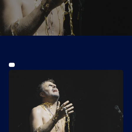
Tickets
Kurier Romy 2026