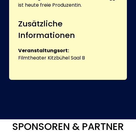
ist heute freie Produzentin.
Zusätzliche
Informationen
Veranstaltungsort:
Filmtheater Kitzbühel Saal B
SPONSOREN & PARTNER