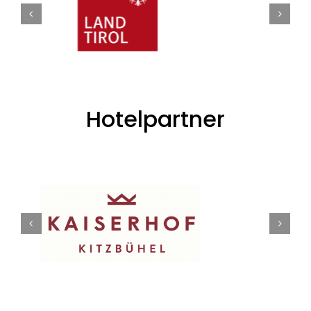
Hotelpartner