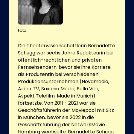
Foto:
Die Theaterwissenschaftlerin Bernadette
Schugg war sechs Jahre Redakteurin bei
öffentlich-rechtlichen und privaten
Fernsehsendern, bevor sie ihre Karriere
als Produzentin bei verschiedenen
Produktionsunternehmen (Novamedia,
Arbor TV, Saxonia Media, Bella Vita,
Aspekt Telefilm, Made in Munich)
fortsetzte. Von 2011 - 2021 war sie
Geschäftsführerin der Moviepool mit Sitz
in München, bevor sie 2022 in die
Geschäftsführung der NetworkMovie
Hamburg wechselte. Bernadette Schugg