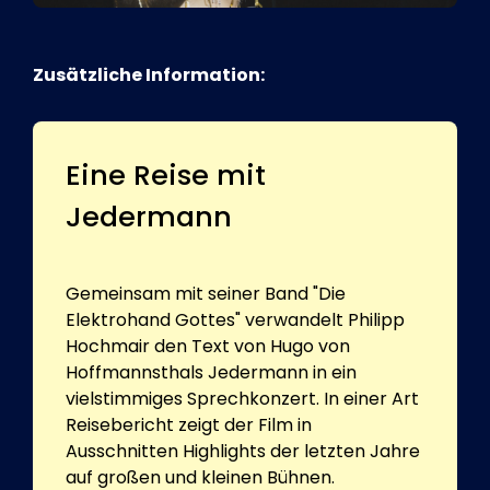
Zusätzliche Information:
Eine Reise mit
Jedermann
Gemeinsam mit seiner Band "Die
Elektrohand Gottes" verwandelt Philipp
Hochmair den Text von Hugo von
Hoffmannsthals Jedermann in ein
vielstimmiges Sprechkonzert. In einer Art
Reisebericht zeigt der Film in
Ausschnitten Highlights der letzten Jahre
auf großen und kleinen Bühnen.