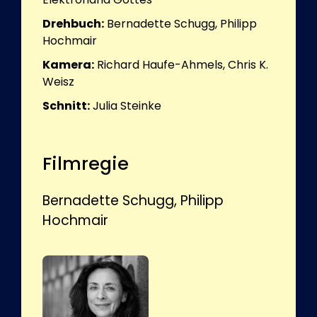
Drehbuch:
Bernadette Schugg, Philipp
Hochmair
Kamera:
Richard Haufe-Ahmels, Chris K.
Weisz
Schnitt:
Julia Steinke
Filmregie
Bernadette Schugg, Philipp
Hochmair