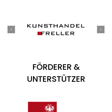
FÖRDERER &
UNTERSTÜTZER